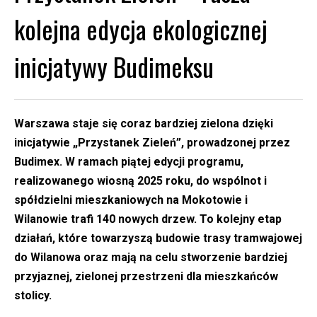
kolejna edycja ekologicznej
inicjatywy Budimeksu
Warszawa staje się coraz bardziej zielona dzięki
inicjatywie „Przystanek Zieleń”, prowadzonej przez
Budimex. W ramach piątej edycji programu,
realizowanego wiosną 2025 roku, do wspólnot i
spółdzielni mieszkaniowych na Mokotowie i
Wilanowie trafi 140 nowych drzew. To kolejny etap
działań, które towarzyszą budowie trasy tramwajowej
do Wilanowa oraz mają na celu stworzenie bardziej
przyjaznej, zielonej przestrzeni dla mieszkańców
stolicy.