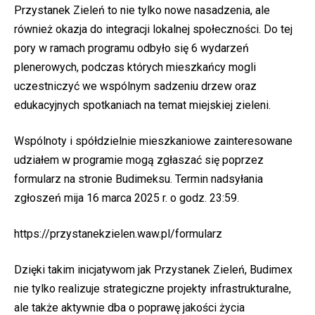
Przystanek Zieleń to nie tylko nowe nasadzenia, ale
również okazja do integracji lokalnej społeczności. Do tej
pory w ramach programu odbyło się 6 wydarzeń
plenerowych, podczas których mieszkańcy mogli
uczestniczyć we wspólnym sadzeniu drzew oraz
edukacyjnych spotkaniach na temat miejskiej zieleni.
Wspólnoty i spółdzielnie mieszkaniowe zainteresowane
udziałem w programie mogą zgłaszać się poprzez
formularz na stronie Budimeksu. Termin nadsyłania
zgłoszeń mija 16 marca 2025 r. o godz. 23:59.
https://przystanekzielen.waw.pl/formularz
Dzięki takim inicjatywom jak Przystanek Zieleń, Budimex
nie tylko realizuje strategiczne projekty infrastrukturalne,
ale także aktywnie dba o poprawę jakości życia