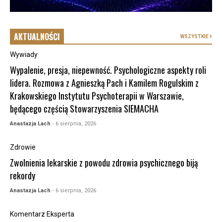
AKTUALNOŚCI
WSZYSTKIE
Wywiady
Wypalenie, presja, niepewność. Psychologiczne aspekty roli
lidera. Rozmowa z Agnieszką Pach i Kamilem Rogulskim z
Krakowskiego Instytutu Psychoterapii w Warszawie,
będącego częścią Stowarzyszenia SIEMACHA
Anastazja Lach
- 6 sierpnia, 2026
Zdrowie
Zwolnienia lekarskie z powodu zdrowia psychicznego biją
rekordy
Anastazja Lach
- 6 sierpnia, 2026
Komentarz Eksperta