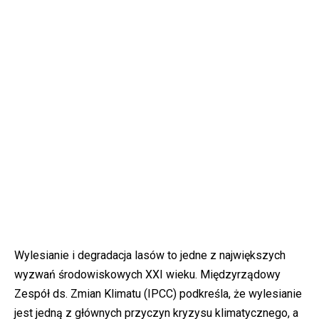
Wylesianie i degradacja lasów to jedne z największych
wyzwań środowiskowych XXI wieku. Międzyrządowy
Zespół ds. Zmian Klimatu (IPCC) podkreśla, że wylesianie
jest jedną z głównych przyczyn kryzysu klimatycznego, a