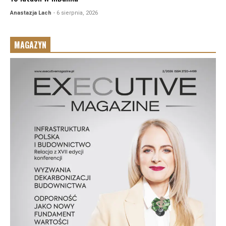
Anastazja Lach
- 6 sierpnia, 2026
MAGAZYN