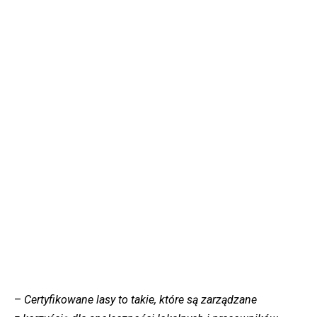
–
Certyfikowane lasy to takie, które są zarządzane