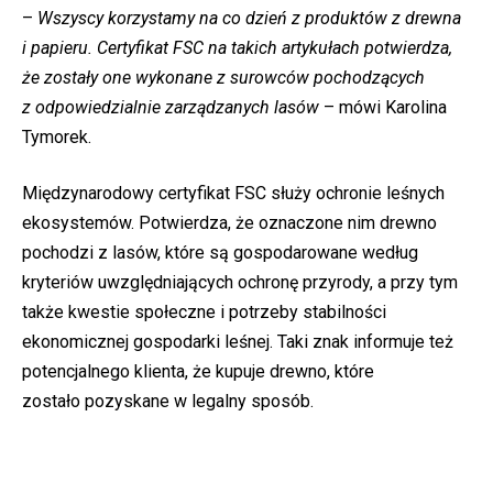
–
Wszyscy korzystamy na co dzień z produktów z drewna
i papieru. Certyfikat FSC na takich artykułach potwierdza,
że zostały one wykonane z surowców pochodzących
z odpowiedzialnie zarządzanych lasów
– mówi Karolina
Tymorek.
Międzynarodowy certyfikat FSC służy ochronie leśnych
ekosystemów. Potwierdza, że oznaczone nim drewno
pochodzi z lasów, które są gospodarowane według
kryteriów uwzględniających ochronę przyrody, a przy tym
także kwestie społeczne i potrzeby stabilności
ekonomicznej gospodarki leśnej. Taki znak informuje też
potencjalnego klienta, że kupuje drewno, które
zostało pozyskane w legalny sposób.