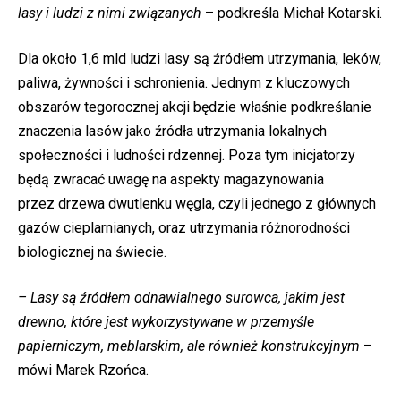
lasy i ludzi z nimi związanych
– podkreśla Michał Kotarski.
Dla około 1,6 mld ludzi lasy są źródłem utrzymania, leków,
paliwa, żywności i schronienia. Jednym z kluczowych
obszarów tegorocznej akcji będzie właśnie podkreślanie
znaczenia lasów jako źródła utrzymania lokalnych
społeczności i ludności rdzennej. Poza tym inicjatorzy
będą zwracać uwagę na aspekty magazynowania
przez drzewa dwutlenku węgla, czyli jednego z głównych
gazów cieplarnianych, oraz utrzymania różnorodności
biologicznej na świecie.
– Lasy są źródłem odnawialnego surowca, jakim jest
drewno, które jest wykorzystywane w przemyśle
papierniczym, meblarskim, ale również konstrukcyjnym
–
mówi Marek Rzońca.