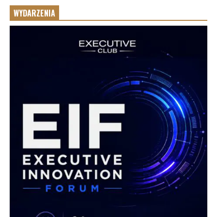
WYDARZENIA