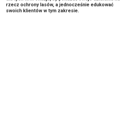
rzecz ochrony lasów, a jednocześnie edukować
swoich klientów w tym zakresie.