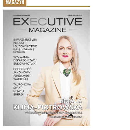
MAGAZYN