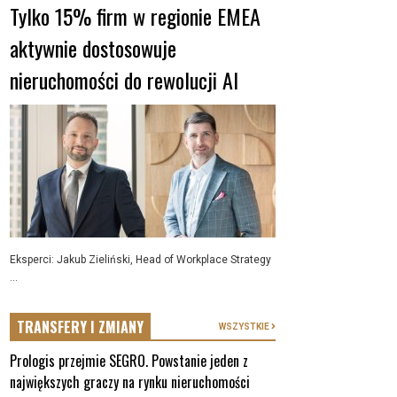
Tylko 15% firm w regionie EMEA
aktywnie dostosowuje
nieruchomości do rewolucji AI
Eksperci: Jakub Zieliński, Head of Workplace Strategy
...
TRANSFERY I ZMIANY
WSZYSTKIE
Prologis przejmie SEGRO. Powstanie jeden z
największych graczy na rynku nieruchomości