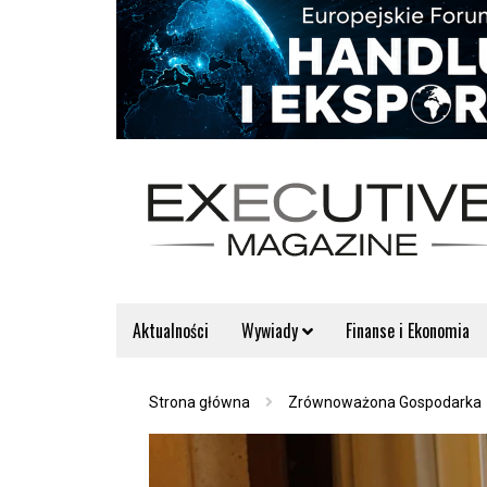
Aktualności
Wywiady
Finanse i Ekonomia
Strona główna
Zrównoważona Gospodarka