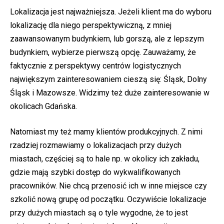
Lokalizacja jest najważniejsza. Jeżeli klient ma do wyboru
lokalizację dla niego perspektywiczną, z mniej
zaawansowanym budynkiem, lub gorszą, ale z lepszym
budynkiem, wybierze pierwszą opcję. Zauważamy, że
faktycznie z perspektywy centrów logistycznych
największym zainteresowaniem cieszą się: Śląsk, Dolny
Śląsk i Mazowsze. Widzimy też duże zainteresowanie w
okolicach Gdańska.
Natomiast my też mamy klientów produkcyjnych. Z nimi
rzadziej rozmawiamy o lokalizacjach przy dużych
miastach, częściej są to hale np. w okolicy ich zakładu,
gdzie mają szybki dostęp do wykwalifikowanych
pracowników. Nie chcą przenosić ich w inne miejsce czy
szkolić nową grupę od początku. Oczywiście lokalizacje
przy dużych miastach są o tyle wygodne, że to jest