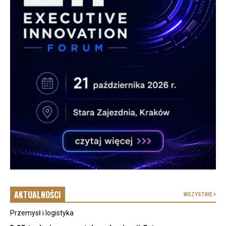
AKTUALNOŚCI
WSZYSTKIE
Przemysł i logistyka