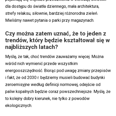
dla dostępu do światła dziennego, mała architektura,
strefy relaksu, siłownie, bardziej różnorodna zieleń.
Mieliśmy nawet pytania o parki przy magazynach.
Czy można zatem uznać, że to jeden z
trendów, który będzie kształtował się w
najbliższych latach?
Myślę, że tak, choć trendów zauważamy więcej. Można
wśród nich wymienić przede wszystkim
energooszczędność. Biorąc pod uwagę zmiany przepisów
i fakt, że od 2030 r. będziemy musieli budować budynki
zeroemisyjne według definicji normowej, odejście od
paliw kopalnych będzie coraz powszechniejsze. Myślę, że
to kolejny dobry kierunek, nie tylko z powodów
ekologicznych.