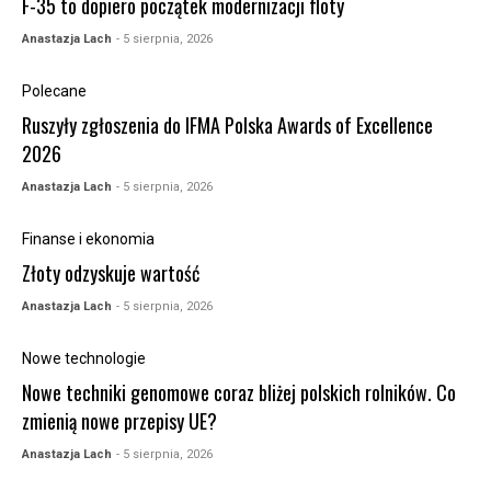
F-35 to dopiero początek modernizacji floty
Anastazja Lach
- 5 sierpnia, 2026
Polecane
Ruszyły zgłoszenia do IFMA Polska Awards of Excellence
2026
Anastazja Lach
- 5 sierpnia, 2026
Finanse i ekonomia
Złoty odzyskuje wartość
Anastazja Lach
- 5 sierpnia, 2026
Nowe technologie
Nowe techniki genomowe coraz bliżej polskich rolników. Co
zmienią nowe przepisy UE?
Anastazja Lach
- 5 sierpnia, 2026