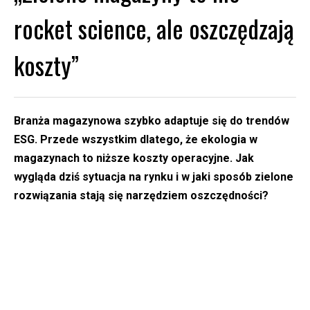
rocket science, ale oszczędzają
koszty”
Branża magazynowa szybko adaptuje się do trendów
ESG. Przede wszystkim dlatego, że ekologia w
magazynach to niższe koszty operacyjne. Jak
wygląda dziś sytuacja na rynku i w jaki sposób zielone
rozwiązania stają się narzędziem oszczędności?