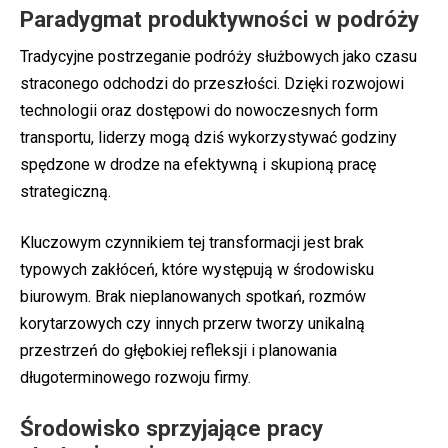
Paradygmat produktywności w podróży
Tradycyjne postrzeganie podróży służbowych jako czasu
straconego odchodzi do przeszłości. Dzięki rozwojowi
technologii oraz dostępowi do nowoczesnych form
transportu, liderzy mogą dziś wykorzystywać godziny
spędzone w drodze na efektywną i skupioną pracę
strategiczną.
Kluczowym czynnikiem tej transformacji jest brak
typowych zakłóceń, które występują w środowisku
biurowym. Brak nieplanowanych spotkań, rozmów
korytarzowych czy innych przerw tworzy unikalną
przestrzeń do głębokiej refleksji i planowania
długoterminowego rozwoju firmy.
Środowisko sprzyjające pracy