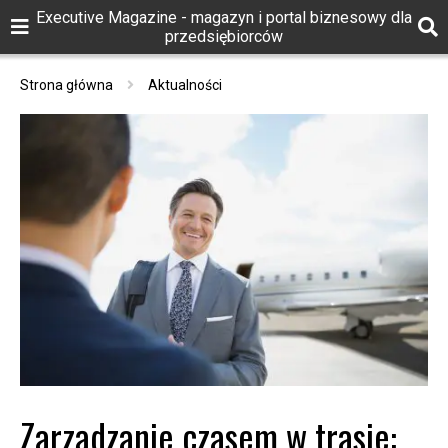
Executive Magazine - magazyn i portal biznesowy dla
przedsiębiorców
Strona główna
Aktualności
Zarządzanie czasem w trasie: