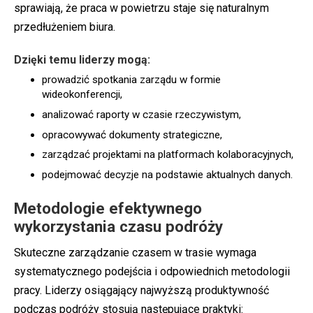
sprawiają, że praca w powietrzu staje się naturalnym
przedłużeniem biura.
Dzięki temu liderzy mogą:
prowadzić spotkania zarządu w formie
wideokonferencji,
analizować raporty w czasie rzeczywistym,
opracowywać dokumenty strategiczne,
zarządzać projektami na platformach kolaboracyjnych,
podejmować decyzje na podstawie aktualnych danych.
Metodologie efektywnego
wykorzystania czasu podróży
Skuteczne zarządzanie czasem w trasie wymaga
systematycznego podejścia i odpowiednich metodologii
pracy. Liderzy osiągający najwyższą produktywność
podczas podróży stosują następujące praktyki: