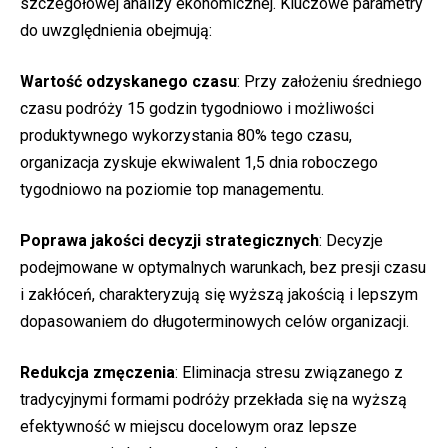
szczegółowej analizy ekonomicznej. Kluczowe parametry
do uwzględnienia obejmują:
Wartość odzyskanego czasu
: Przy założeniu średniego
czasu podróży 15 godzin tygodniowo i możliwości
produktywnego wykorzystania 80% tego czasu,
organizacja zyskuje ekwiwalent 1,5 dnia roboczego
tygodniowo na poziomie top managementu.
Poprawa jakości decyzji strategicznych
: Decyzje
podejmowane w optymalnych warunkach, bez presji czasu
i zakłóceń, charakteryzują się wyższą jakością i lepszym
dopasowaniem do długoterminowych celów organizacji.
Redukcja zmęczenia
: Eliminacja stresu związanego z
tradycyjnymi formami podróży przekłada się na wyższą
efektywność w miejscu docelowym oraz lepsze