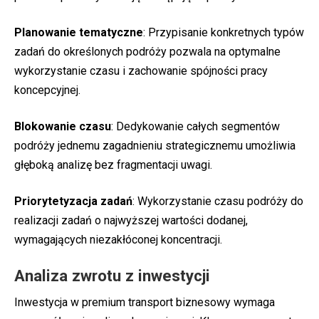
Planowanie tematyczne
: Przypisanie konkretnych typów
zadań do określonych podróży pozwala na optymalne
wykorzystanie czasu i zachowanie spójności pracy
koncepcyjnej.
Blokowanie czasu
: Dedykowanie całych segmentów
podróży jednemu zagadnieniu strategicznemu umożliwia
głęboką analizę bez fragmentacji uwagi.
Priorytetyzacja zadań
: Wykorzystanie czasu podróży do
realizacji zadań o najwyższej wartości dodanej,
wymagających niezakłóconej koncentracji.
Analiza zwrotu z inwestycji
Inwestycja w premium transport biznesowy wymaga