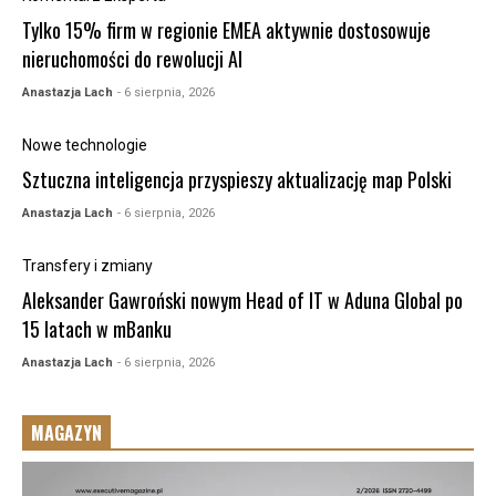
Tylko 15% firm w regionie EMEA aktywnie dostosowuje
nieruchomości do rewolucji AI
Anastazja Lach
- 6 sierpnia, 2026
Nowe technologie
Sztuczna inteligencja przyspieszy aktualizację map Polski
Anastazja Lach
- 6 sierpnia, 2026
Transfery i zmiany
Aleksander Gawroński nowym Head of IT w Aduna Global po
15 latach w mBanku
Anastazja Lach
- 6 sierpnia, 2026
MAGAZYN