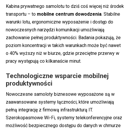
Kabina prywatnego samolotu to dziś coś więcej niż środek
transportu – to
mobilne centrum dowodzenia
. Stabilne
warunki lotu, ergonomiczne wyposażenie i dostęp do
nowoczesnych narzędzi komunikacji umożliwiają
zachowanie pełnej produktywności. Badania pokazują, że
poziom koncentracji w takich warunkach może być nawet
o 40% wyższy niż w biurze, gdzie przeciętne przerwy w
pracy występują co kilkanaście minut.
Technologiczne wsparcie mobilnej
produktywności
Nowoczesne samoloty biznesowe wyposażone są w
zaawansowane systemy łączności, które umożliwiają
pełną integrację z firmową infrastrukturą IT.
Szerokopasmowe Wi-Fi, systemy telekonferencyjne oraz
możliwość bezpiecznego dostępu do danych w chmurze