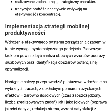
realizowane zadania mają strategiczny charakter,
tradycyjne podróże negatywnie wpływają na
efektywność i koncentrację.
Implementacja strategii mobilnej
produktywności
Wdrożenie efektywnego systemu zarządzania czasem w
trasie wymaga systematycznego podejścia. Pierwszym
krokiem powinna być analiza obecnych wzorców podróży
służbowych oraz identyfikacja obszarów potencjalnej
optymalizacji.
Następnie należy przeprowadzić pilotażowe wdrożenie na
wybranych trasach, z dokładnym pomiarem uzyskanych
efektów – zarówno ilościowych (czas zaoszczędzony,
liczba zrealizowanych zadań), jak i jakościowych (poprawa
jakości decyzji, redukcja stresu, wzrost satysfakcji z