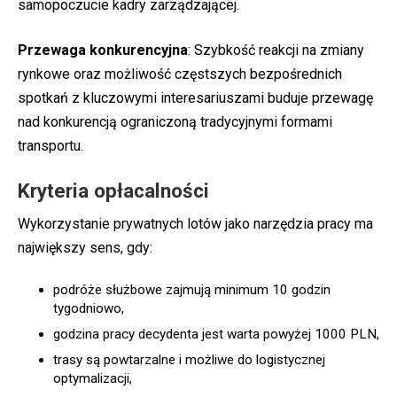
samopoczucie kadry zarządzającej.
Przewaga konkurencyjna
: Szybkość reakcji na zmiany
rynkowe oraz możliwość częstszych bezpośrednich
spotkań z kluczowymi interesariuszami buduje przewagę
nad konkurencją ograniczoną tradycyjnymi formami
transportu.
Kryteria opłacalności
Wykorzystanie prywatnych lotów jako narzędzia pracy ma
największy sens, gdy:
podróże służbowe zajmują minimum 10 godzin
tygodniowo,
godzina pracy decydenta jest warta powyżej 1000 PLN,
trasy są powtarzalne i możliwe do logistycznej
optymalizacji,