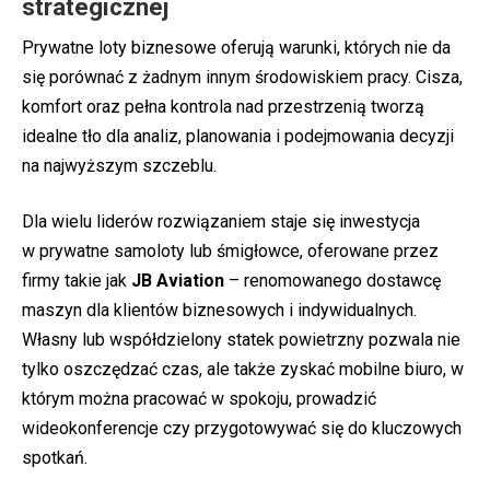
strategicznej
Prywatne loty biznesowe oferują warunki, których nie da
się porównać z żadnym innym środowiskiem pracy. Cisza,
komfort oraz pełna kontrola nad przestrzenią tworzą
idealne tło dla analiz, planowania i podejmowania decyzji
na najwyższym szczeblu.
Dla wielu liderów rozwiązaniem staje się inwestycja
w
prywatne samoloty
lub
śmigłowce
, oferowane przez
firmy takie jak
JB Aviation
– renomowanego dostawcę
maszyn dla klientów biznesowych i indywidualnych.
Własny lub współdzielony statek powietrzny pozwala nie
tylko oszczędzać czas, ale także zyskać mobilne biuro, w
którym można pracować w spokoju, prowadzić
wideokonferencje czy przygotowywać się do kluczowych
spotkań.