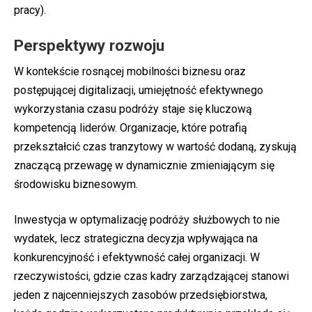
pracy).
Perspektywy rozwoju
W kontekście rosnącej mobilności biznesu oraz
postępującej digitalizacji, umiejętność efektywnego
wykorzystania czasu podróży staje się kluczową
kompetencją liderów. Organizacje, które potrafią
przekształcić czas tranzytowy w wartość dodaną, zyskują
znaczącą przewagę w dynamicznie zmieniającym się
środowisku biznesowym.
Inwestycja w optymalizację podróży służbowych to nie
wydatek, lecz strategiczna decyzja wpływająca na
konkurencyjność i efektywność całej organizacji. W
rzeczywistości, gdzie czas kadry zarządzającej stanowi
jeden z najcenniejszych zasobów przedsiębiorstwa,