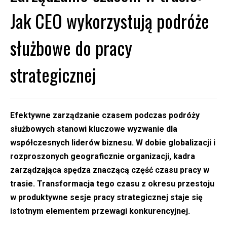
Jak CEO wykorzystują podróże
służbowe do pracy
strategicznej
Efektywne zarządzanie czasem podczas podróży
służbowych stanowi kluczowe wyzwanie dla
współczesnych liderów biznesu. W dobie globalizacji i
rozproszonych geograficznie organizacji, kadra
zarządzająca spędza znaczącą część czasu pracy w
trasie. Transformacja tego czasu z okresu przestoju
w produktywne sesje pracy strategicznej staje się
istotnym elementem przewagi konkurencyjnej.