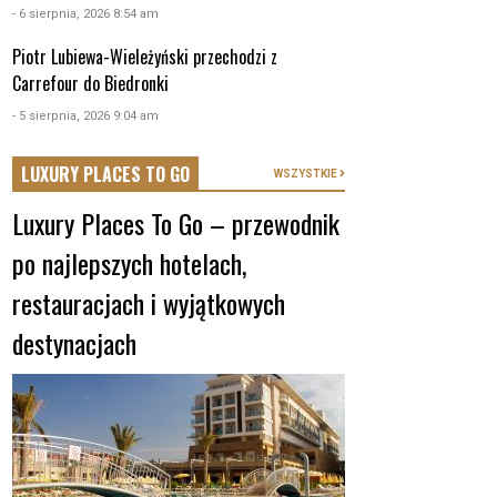
- 6 sierpnia, 2026 8:54 am
Piotr Lubiewa-Wieleżyński przechodzi z
Carrefour do Biedronki
- 5 sierpnia, 2026 9:04 am
LUXURY PLACES TO GO
WSZYSTKIE
Luxury Places To Go – przewodnik
po najlepszych hotelach,
restauracjach i wyjątkowych
destynacjach