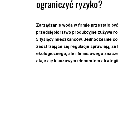
ograniczyć ryzyko?
Zarządzanie wodą w firmie przestało być
przedsiębiorstwo produkcyjne zużywa rocz
5 tysięcy mieszkańców. Jednocześnie co
zaostrzające się regulacje sprawiają, że
ekologicznego, ale i finansowego znac
staje się kluczowym elementem strategii