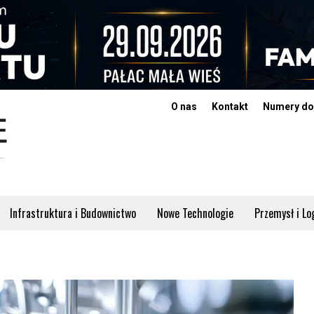
O nas
Kontakt
Numery do
Infrastruktura i Budownictwo
Nowe Technologie
Przemysł i Lo