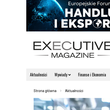
Aktualności
Wywiady
Finanse i Ekonomia
Strona główna
Aktualności