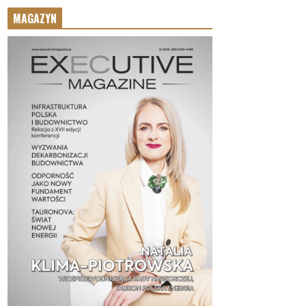
MAGAZYN