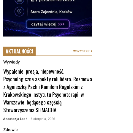
AKTUALNOŚCI
WSZYSTKIE
Wywiady
Wypalenie, presja, niepewność.
Psychologiczne aspekty roli lidera. Rozmowa
z Agnieszką Pach i Kamilem Rogulskim z
Krakowskiego Instytutu Psychoterapii w
Warszawie, będącego częścią
Stowarzyszenia SIEMACHA
Anastazja Lach
- 6 sierpnia, 2026
Zdrowie