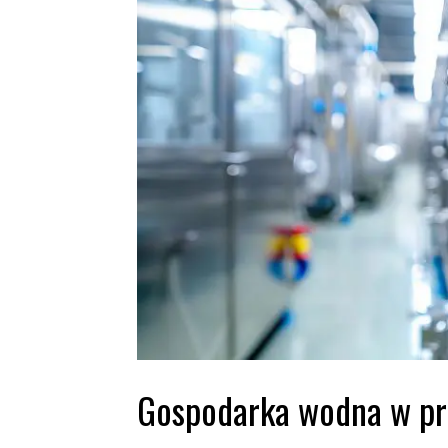
Gospodarka wodna w prz