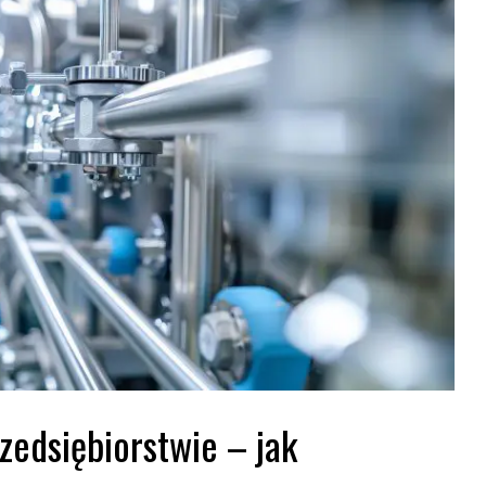
edsiębiorstwie – jak