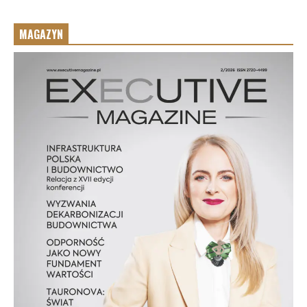
MAGAZYN