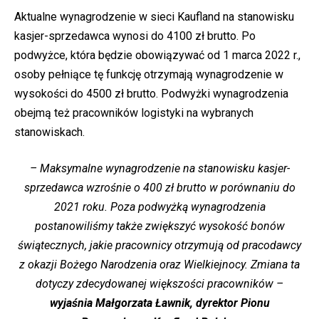
Aktualne wynagrodzenie w sieci Kaufland na stanowisku
kasjer-sprzedawca wynosi do 4100 zł brutto. Po
podwyżce, która będzie obowiązywać od 1 marca 2022 r.,
osoby pełniące tę funkcję otrzymają wynagrodzenie w
wysokości do 4500 zł brutto. Podwyżki wynagrodzenia
obejmą też pracowników logistyki na wybranych
stanowiskach.
– Maksymalne wynagrodzenie na stanowisku kasjer-
sprzedawca wzrośnie o 400 zł brutto w porównaniu do
2021 roku. Poza podwyżką wynagrodzenia
postanowiliśmy także zwiększyć wysokość bonów
świątecznych, jakie pracownicy otrzymują od pracodawcy
z okazji Bożego Narodzenia oraz Wielkiejnocy. Zmiana ta
dotyczy zdecydowanej większości pracowników –
wyjaśnia Małgorzata Ławnik, dyrektor Pionu