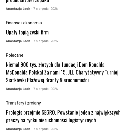
Anastazja Lach
- 7 sierpnia, 2026
Finanse i ekonomia
Upały topią zyski firm
Anastazja Lach
- 7 sierpnia, 2026
Polecane
Niemal 900 tys. złotych dla fundacji Dom Ronalda
McDonalda Polska! Za nami 15. JLL Charytatywny Turniej
Siatkówki Plażowej Branży Nieruchomości
Anastazja Lach
- 7 sierpnia, 2026
Transfery i zmiany
Prologis przejmie SEGRO. Powstanie jeden z największych
graczy na rynku nieruchomości logistycznych
Anastazja Lach
- 7 sierpnia, 2026