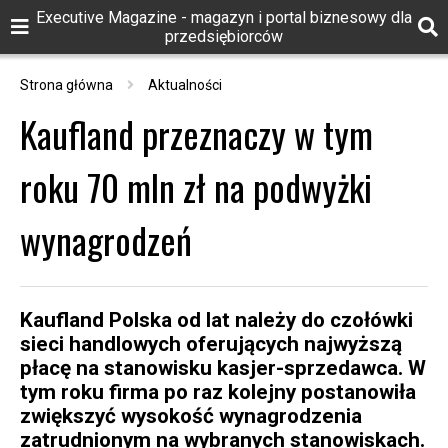
Executive Magazine - magazyn i portal biznesowy dla
przedsiębiorców
Strona główna
Aktualności
Kaufland przeznaczy w tym
roku 70 mln zł na podwyżki
wynagrodzeń
Kaufland Polska od lat należy do czołówki
sieci handlowych oferujących najwyższą
płacę na stanowisku kasjer-sprzedawca. W
tym roku firma po raz kolejny postanowiła
zwiększyć wysokość wynagrodzenia
zatrudnionym na wybranych stanowiskach.