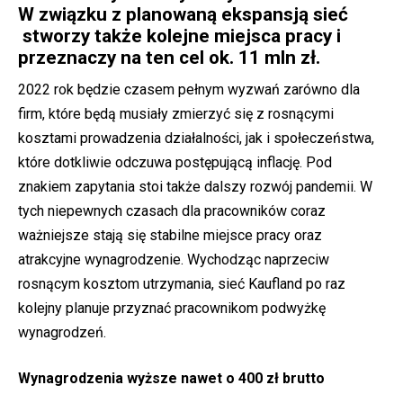
W związku z planowaną ekspansją sieć
stworzy także kolejne miejsca pracy i
przeznaczy na ten cel ok. 11 mln zł.
2022 rok będzie czasem pełnym wyzwań zarówno dla
firm, które będą musiały zmierzyć się z rosnącymi
kosztami prowadzenia działalności, jak i społeczeństwa,
które dotkliwie odczuwa postępującą inflację. Pod
znakiem zapytania stoi także dalszy rozwój pandemii. W
tych niepewnych czasach dla pracowników coraz
ważniejsze stają się stabilne miejsce pracy oraz
atrakcyjne wynagrodzenie. Wychodząc naprzeciw
rosnącym kosztom utrzymania, sieć Kaufland po raz
kolejny planuje przyznać pracownikom podwyżkę
wynagrodzeń.
Wynagrodzenia wyższe nawet o 400 zł brutto