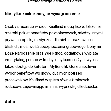
Personalnego Kaufland Polska.
Nie tylko konkurencyjne wynagrodzenie
Osoby pracujące w sieci Kaufland mogą liczyć także na
szeroki pakiet benefitów pozapłacowych, między innymi
prywatną opiekę medyczną dla siebie oraz swoich
bliskich, możliwość ubezpieczenia grupowego, bony na
Boże Narodzenie oraz Wielkanoc, dodatkową wypłatę
emerytalną, pomoc w trudnych sytuacjach życiowych, a
także dostęp do kafeterii MyBenefit, która umożliwia
wybór benefitów wg indywidualnych potrzeb
pracowników. Kaufland wspiera również młodych
rodziców, zapewniając im m.in. wyprawkę dla dziecka.
Autor: