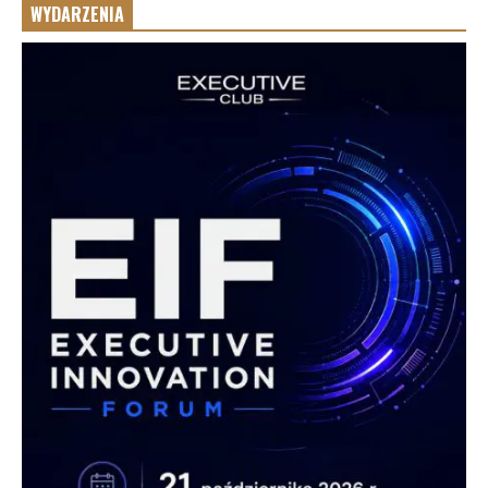
WYDARZENIA