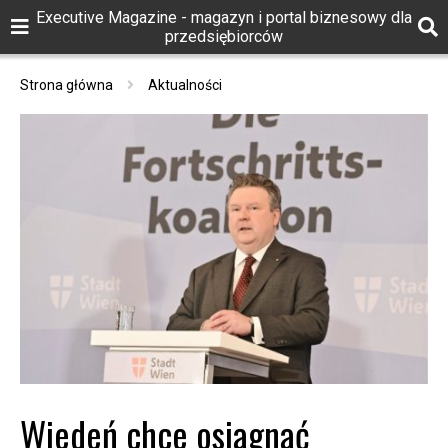
Executive Magazine - magazyn i portal biznesowy dla
przedsiębiorców
Strona główna
Aktualności
Wiedeń chce osiągnąć