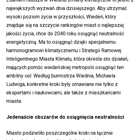
największych wyzwań dnia dzisiejszego. Aby utrzymać
wysoki poziom życia w przyszłości, Wiedeń, który
znajduje się na szczycie rankingów miast o najlepszej
jakości życia, chce do 2040 roku osiągnąć neutralność
energetyczną. Ma to osiągnąć dzięki specjalnemu
harmonogramowi klimatycznemu i Strategii Ramowej
Inteligentnego Miasta Klimatu, która określa sto działań,
mających pomóc wiedeńskiej metropolii osiągnąć ten
ambitny cel. Według burmistrza Wiednia, Michaela
Ludwiga, konkretne kroki były omawiane nie tylko z
ekspertami i naukowcami, ale także z mieszkańcami
miasta.
Jedenaście obszarów do osiągnięcia neutralności
Miasto podzieliło poszczególne kroki na łącznie