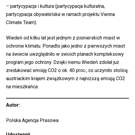
– partycypacja i kultura (partycypacja kulturalna,
partycypacja obywatelska w ramach projektu Vienna
Climate Team).
Wiedeń od kilku lat jest jednym z pionierskich miast w
ochronie klimatu. Ponadto jako jedno z pierwszych miast
na świecie uwzględniło w swoich planach kompleksowy
program jego ochrony. Dzięki niemu Wiedeń zdołał już
zredukować emisję CO2 o ok. 40 proc., co uczyniło stolicę,
austriackim krajem związkowym z najniższą emisją CO2
na mieszkańca.
Autor:
Polska Agencja Prasowa
Udostępnij