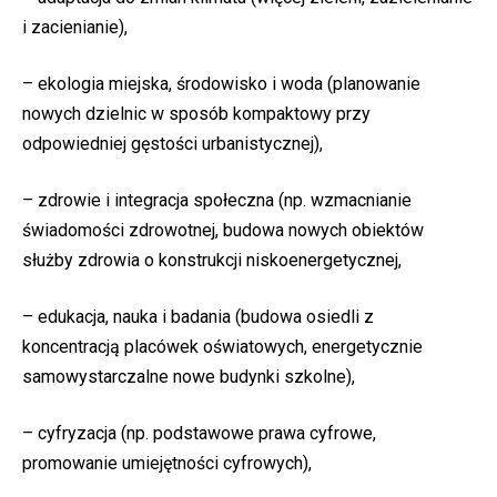
i zacienianie),
– ekologia miejska, środowisko i woda (planowanie
nowych dzielnic w sposób kompaktowy przy
odpowiedniej gęstości urbanistycznej),
– zdrowie i integracja społeczna (np. wzmacnianie
świadomości zdrowotnej, budowa nowych obiektów
służby zdrowia o konstrukcji niskoenergetycznej,
– edukacja, nauka i badania (budowa osiedli z
koncentracją placówek oświatowych, energetycznie
samowystarczalne nowe budynki szkolne),
– cyfryzacja (np. podstawowe prawa cyfrowe,
promowanie umiejętności cyfrowych),