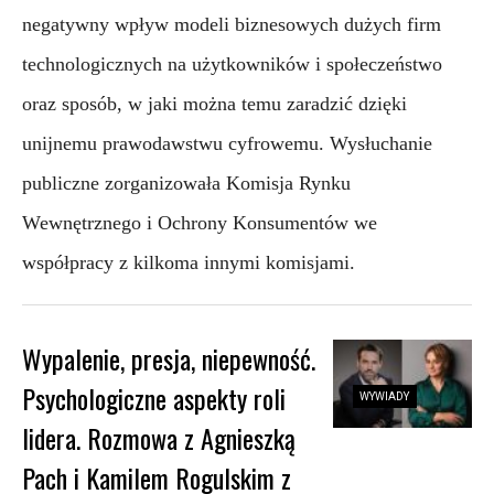
negatywny wpływ modeli biznesowych dużych firm 
technologicznych na użytkowników i społeczeństwo 
oraz sposób, w jaki można temu zaradzić dzięki 
unijnemu prawodawstwu cyfrowemu. Wysłuchanie 
publiczne zorganizowała Komisja Rynku 
Wewnętrznego i Ochrony Konsumentów we 
współpracy z kilkoma innymi komisjami.
Wypalenie, presja, niepewność.
Psychologiczne aspekty roli
WYWIADY
lidera. Rozmowa z Agnieszką
Pach i Kamilem Rogulskim z