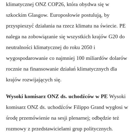
klimatycznej ONZ COP26, która obydwa się w 
szkockim Glasgow. Europosłowie postulują, by 
przyspieszyć działania na rzecz klimatu na świecie. PE 
nalega na zobowiązanie się wszystkich krajów G20 do 
neutralności klimatycznej do roku 2050 i 
wygospodarowanie co najmniej 100 miliardów dolarów 
rocznie na finansowanie działań klimatycznych dla 
krajów rozwijających się.
Wysoki komisarz ONZ ds. uchodźców w PE
Wysoki 
komisarz ONZ ds. uchodźców Filippo Grand wygłosi w 
środę przemówienie na sesji plenarnej; odbędzie też 
rozmowy z przedstawicielami grup politycznych.