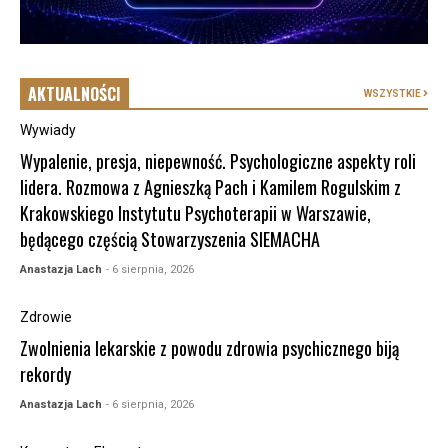
AKTUALNOŚCI
WSZYSTKIE
Wywiady
Wypalenie, presja, niepewność. Psychologiczne aspekty roli
lidera. Rozmowa z Agnieszką Pach i Kamilem Rogulskim z
Krakowskiego Instytutu Psychoterapii w Warszawie,
będącego częścią Stowarzyszenia SIEMACHA
Anastazja Lach
- 6 sierpnia, 2026
Zdrowie
Zwolnienia lekarskie z powodu zdrowia psychicznego biją
rekordy
Anastazja Lach
- 6 sierpnia, 2026