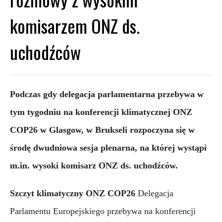
komisarzem ONZ ds.
uchodźców
Podczas gdy delegacja parlamentarna przebywa w 
tym tygodniu na konferencji klimatycznej ONZ 
COP26 w Glasgow, w Brukseli rozpoczyna się w 
środę dwudniowa sesja plenarna, na której wystąpi 
m.in. wysoki komisarz ONZ ds. uchodźców.
Szczyt klimatyczny ONZ COP26
Delegacja 
Parlamentu Europejskiego przebywa na konferencji 