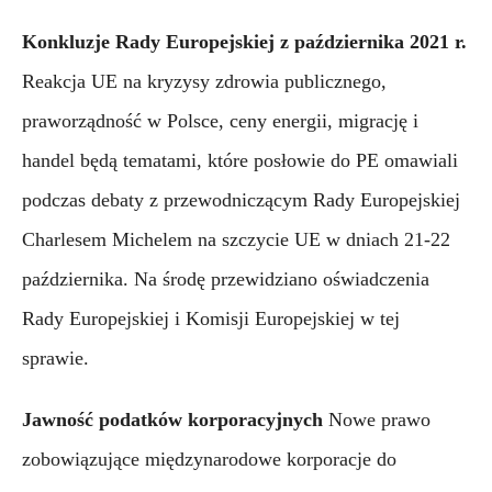
Konkluzje Rady Europejskiej z października 2021 r.
Reakcja UE na kryzysy zdrowia publicznego, 
praworządność w Polsce, ceny energii, migrację i 
handel będą tematami, które posłowie do PE omawiali 
podczas debaty z przewodniczącym Rady Europejskiej 
Charlesem Michelem na szczycie UE w dniach 21-22 
października. Na środę przewidziano oświadczenia 
Rady Europejskiej i Komisji Europejskiej w tej  
sprawie.
Jawność podatków korporacyjnych
Nowe prawo 
zobowiązujące międzynarodowe korporacje do 