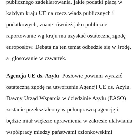
publicznego zadeklarowania, jakie podatki płacą w 
każdym kraju UE na rzecz władz publicznych i 
podatkowych, znane również jako publiczne 
raportowanie wg kraju ma uzyskać ostateczną zgodę 
europosłów. Debata na ten temat odbędzie się w środę, 
a  głosowanie w czwartek.
Agencja UE ds. Azylu
 Posłowie powinni wyrazić 
ostateczną zgodę na utworzenie Agencji UE ds. Azylu. 
Dawny Urząd Wsparcia w dziedzinie Azylu (EASO) 
zostanie przekształcony w pełnoprawną agencję i 
będzie miał większe uprawnienia w zakresie ułatwiania 
współpracy między państwami członkowskimi 