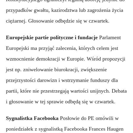
przypadków gwałtu, kazirodztwa lub zagrożenia życia 
ciężarnej. Głosowanie odbędzie się w czwartek.
Europejskie partie polityczne i fundacje
Parlament 
Europejski ma przyjąć zalecenia, których celem jest 
wzmocnienie demokracji w Europie. Wśród propozycji 
jest np. zniwelowanie biurokracji, zwiększenie 
przejrzystości darowizn i wstrzymanie funduszy dla 
partii, które nie przestrzegają wartości unijnych. Debata 
i głosowanie w tej sprawie odbędą się w czwartek.
Sygnalistka Facebooka
Posłowie do PE omówili w 
poniedziałek z sygnalistką Facebooka Frances Haugen 