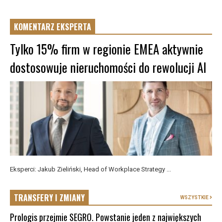
KOMENTARZ EKSPERTA
Tylko 15% firm w regionie EMEA aktywnie
dostosowuje nieruchomości do rewolucji AI
Eksperci: Jakub Zieliński, Head of Workplace Strategy ...
TRANSFERY I ZMIANY
WSZYSTKIE
Prologis przejmie SEGRO. Powstanie jeden z największych