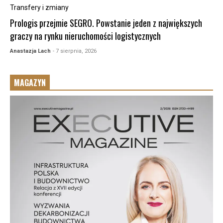
Transfery i zmiany
Prologis przejmie SEGRO. Powstanie jeden z największych
graczy na rynku nieruchomości logistycznych
Anastazja Lach
- 7 sierpnia, 2026
MAGAZYN