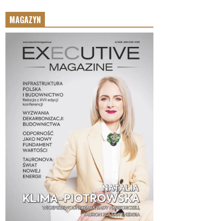
MAGAZYN