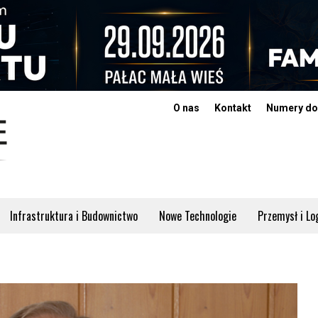
O nas
Kontakt
Numery do
Infrastruktura i Budownictwo
Nowe Technologie
Przemysł i Lo