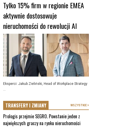
Tylko 15% firm w regionie EMEA
aktywnie dostosowuje
nieruchomości do rewolucji AI
Eksperci: Jakub Zieliński, Head of Workplace Strategy
...
TRANSFERY I ZMIANY
WSZYSTKIE
Prologis przejmie SEGRO. Powstanie jeden z
największych graczy na rynku nieruchomości