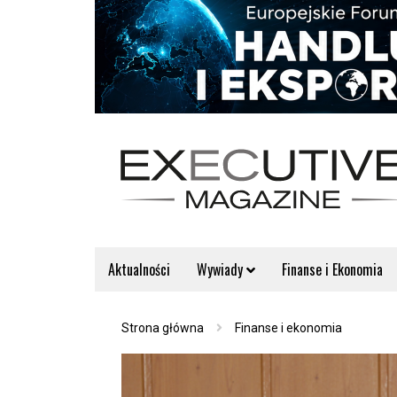
Aktualności
Wywiady
Finanse i Ekonomia
Strona główna
Finanse i ekonomia