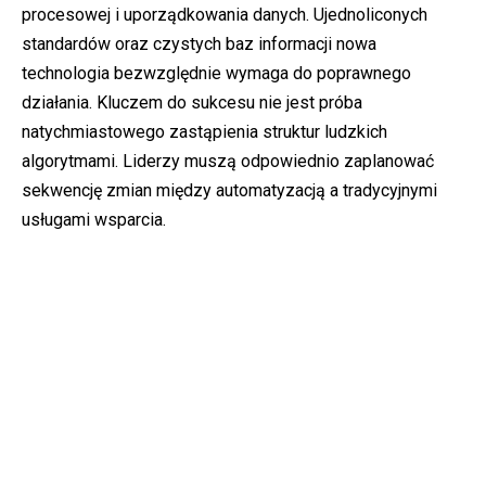
procesowej i uporządkowania danych. Ujednoliconych
standardów oraz czystych baz informacji nowa
technologia bezwzględnie wymaga do poprawnego
działania. Kluczem do sukcesu nie jest próba
natychmiastowego zastąpienia struktur ludzkich
algorytmami. Liderzy muszą odpowiednio zaplanować
sekwencję zmian między automatyzacją a tradycyjnymi
usługami wsparcia.