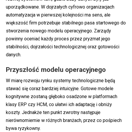
uporządkowane. W dojrzałych cyfrowo organizacjach
automatyzacja w pierwszej kolejności ma sens, ale
większość firm potrzebuje stabilnego pasa startowego do
stworzenia nowego modelu operacyjnego. Zarządy
powinny oceniać każdy proces przez pryzmat jego
stabilności, dojrzałości technologicznej oraz gotowości
danych.
Przyszłość modelu operacyjnego
W miarę rozwoju rynku systemy technologiczne będą
stawać się coraz bardziej intuicyjne. Gotowe modele
kognitywne zostaną głęboko osadzone w platformach
klasy ERP czy HCM, co ułatwi ich adaptację i obniży
koszty. Jednakże ten punkt zwrotny następuje
nierównomiernie w różnych branżach, przez co pośpiech
bywa ryzykowny.