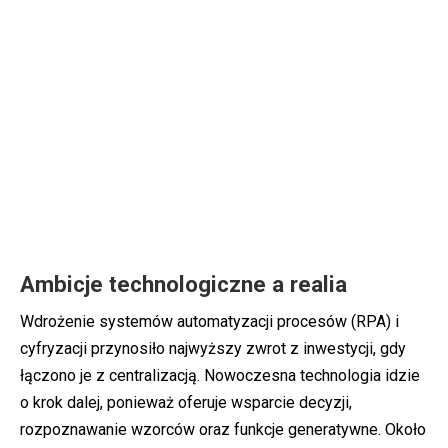
Ambicje technologiczne a realia
Wdrożenie systemów automatyzacji procesów (RPA) i
cyfryzacji przynosiło najwyższy zwrot z inwestycji, gdy
łączono je z centralizacją. Nowoczesna technologia idzie
o krok dalej, ponieważ oferuje wsparcie decyzji,
rozpoznawanie wzorców oraz funkcje generatywne. Około