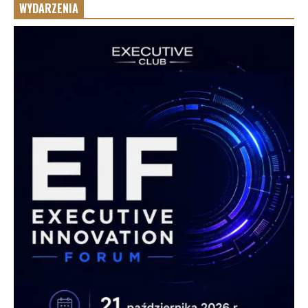
WYDARZENIA