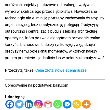
odróżniać projekty pilotażowe od realnego wpływu na
wyniki w skali całego przedsiębiorstwa. Nowoczesne
technologie nie eliminują potrzeby zachowania dyscypliny
organizacyjnej, lecz drastycznie ją potęgują. Tradycyjny
outsourcing i centralizacja budują stabilną architekturę
operacyjną, która pozwala algorytmom przynosić realne
korzyści biznesowe. Liderzy rynku wygrywają dzięki
precyzyjnemu określaniu momentów, w których należy
proces przenieść, ujednolicić lub w pełni zautomatyzować.
Przeczytaj także:
Cena złota, nowe scenariusze
Opracowanie na podstawie:
bain.com
Udostępnij