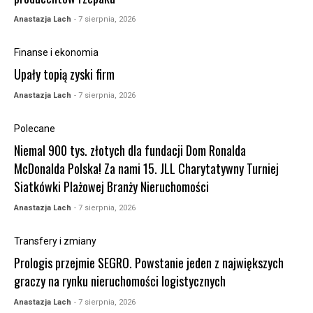
Anastazja Lach
- 7 sierpnia, 2026
Finanse i ekonomia
Upały topią zyski firm
Anastazja Lach
- 7 sierpnia, 2026
Polecane
Niemal 900 tys. złotych dla fundacji Dom Ronalda
McDonalda Polska! Za nami 15. JLL Charytatywny Turniej
Siatkówki Plażowej Branży Nieruchomości
Anastazja Lach
- 7 sierpnia, 2026
Transfery i zmiany
Prologis przejmie SEGRO. Powstanie jeden z największych
graczy na rynku nieruchomości logistycznych
Anastazja Lach
- 7 sierpnia, 2026