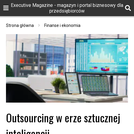
Executive Magazine - magazyn i portal biznesowy dla
przedsiębiorców
Strona główna
Finanse i ekonomia
Outsourcing w erze sztucznej
inteligencji