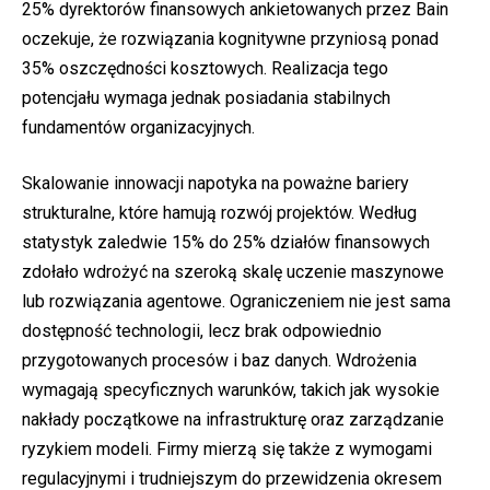
25% dyrektorów finansowych ankietowanych przez Bain
oczekuje, że rozwiązania kognitywne przyniosą ponad
35% oszczędności kosztowych. Realizacja tego
potencjału wymaga jednak posiadania stabilnych
fundamentów organizacyjnych.
Skalowanie innowacji napotyka na poważne bariery
strukturalne, które hamują rozwój projektów. Według
statystyk zaledwie 15% do 25% działów finansowych
zdołało wdrożyć na szeroką skalę uczenie maszynowe
lub rozwiązania agentowe. Ograniczeniem nie jest sama
dostępność technologii, lecz brak odpowiednio
przygotowanych procesów i baz danych. Wdrożenia
wymagają specyficznych warunków, takich jak wysokie
nakłady początkowe na infrastrukturę oraz zarządzanie
ryzykiem modeli. Firmy mierzą się także z wymogami
regulacyjnymi i trudniejszym do przewidzenia okresem