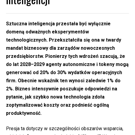
Sztuczna inteligencja przestała być wyłącznie
domeną odważnych eksperymentów
technologicznych. Przekształciła się ona w twardy
mandat biznesowy dla zarządów nowoczesnych
przedsiębiorstw. Pionierzy tych wdrożeń szacują, że
do lat 2028–2029 agenty autonomiczne i tokeny mogą
generować od 20% do 30% wydatków operacyjnych
firm. Obecnie wskaźnik ten wynosi zaledwie 1% do
2%. Biznes intensywnie poszukuje odpowiedzi na
pytanie, jak szybko nowa technologia zdoła
zoptymalizować koszty oraz podnieść ogólną
produktywność.
Presja ta dotyczy w szczególności obszarów wsparcia,