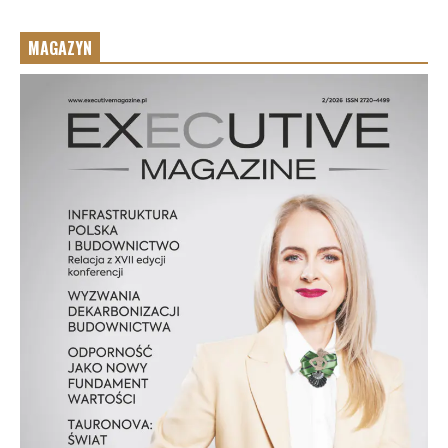
MAGAZYN