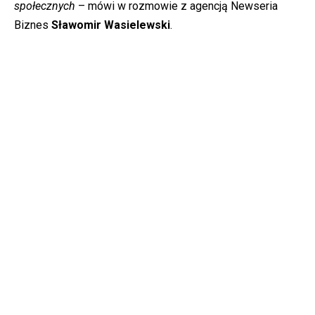
społecznych
– mówi w rozmowie z agencją Newseria
Biznes
Sławomir Wasielewski
.