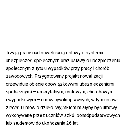
Trwają prace nad nowelizacją ustawy o systemie
ubezpieczeń społecznych oraz ustawy o ubezpieczeniu
społecznym z tytułu wypadków przy pracy i chorób
zawodowych. Przygotowany projekt nowelizacji
przewiduje objęcie obowiązkowymi ubezpieczeniami
społecznymi – emerytalnym, rentowym, chorobowym
i wypadkowym – umów cywilnoprawnych, w tym umów-
zleceń i umów o dzieło. Wyjątkiem miałyby być umowy
wykonywane przez uczniów szkół ponadpodstawowych
lub studentów do ukończenia 26 lat.