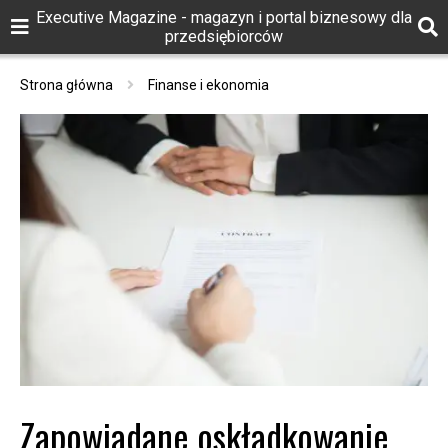
Executive Magazine - magazyn i portal biznesowy dla
przedsiębiorców
Strona główna
Finanse i ekonomia
Zapowiadane oskładkowanie