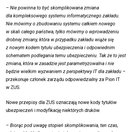
–
Nie powinna to być skomplikowana zmiana
dla kompleksowego systemu informatycznego zakładu.
Nie mówimy o zbudowaniu systemu całkiem nowego
w skali całego państwa, tylko mówimy o wprowadzeniu
drobnej zmiany, która w przypadku zakładu wiąże się
z nowym kodem tytułu ubezpieczenia i odpowiednim
schematem podlegania temu ubezpieczeniu. Tak że to jest
zmiana, która w zasadzie jest parametryzowalna i nie
będzie wielkim wyzwaniem z perspektywy IT dla zakładu
–
przekonuje członek zarządu odpowiedzialny za Pion IT
w ZUS.
Nowe przepisy dla ZUS oznaczają nowe kody tytułów
ubezpieczeń i modyfikację niektórych druków.
–
Biorąc pod uwagę stopień skomplikowania, ten czas,