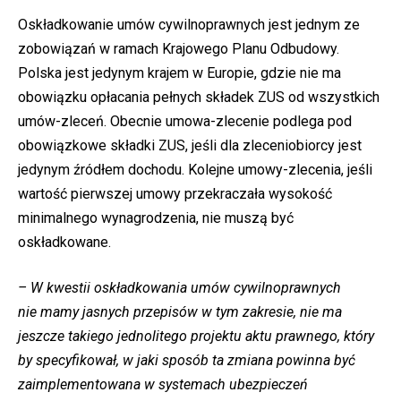
Oskładkowanie umów cywilnoprawnych jest jednym ze
zobowiązań w ramach Krajowego Planu Odbudowy.
Polska jest jedynym krajem w Europie, gdzie nie ma
obowiązku opłacania pełnych składek ZUS od wszystkich
umów-zleceń. Obecnie umowa-zlecenie podlega pod
obowiązkowe składki ZUS, jeśli dla zleceniobiorcy jest
jedynym źródłem dochodu. Kolejne umowy-zlecenia, jeśli
wartość pierwszej umowy przekraczała wysokość
minimalnego wynagrodzenia, nie muszą być
oskładkowane.
– W kwestii oskładkowania umów cywilnoprawnych
nie mamy jasnych przepisów w tym zakresie, nie ma
jeszcze takiego jednolitego projektu aktu prawnego, który
by specyfikował, w jaki sposób ta zmiana powinna być
zaimplementowana w systemach ubezpieczeń