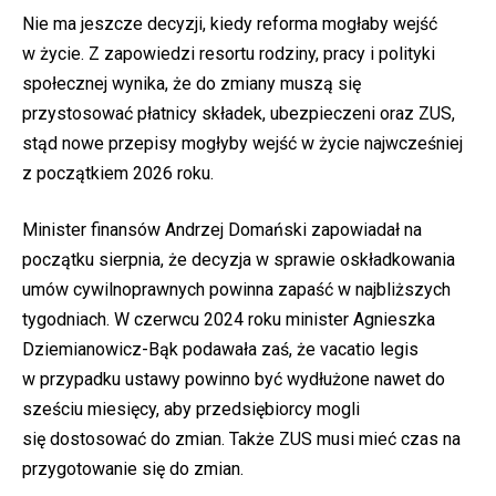
Nie ma jeszcze decyzji, kiedy reforma mogłaby wejść
w życie. Z zapowiedzi resortu rodziny, pracy i polityki
społecznej wynika, że do zmiany muszą się
przystosować płatnicy składek, ubezpieczeni oraz ZUS,
stąd nowe przepisy mogłyby wejść w życie najwcześniej
z początkiem 2026 roku.
Minister finansów Andrzej Domański zapowiadał na
początku sierpnia, że decyzja w sprawie oskładkowania
umów cywilnoprawnych powinna zapaść w najbliższych
tygodniach. W czerwcu 2024 roku minister Agnieszka
Dziemianowicz-Bąk podawała zaś, że vacatio legis
w przypadku ustawy powinno być wydłużone nawet do
sześciu miesięcy, aby przedsiębiorcy mogli
się dostosować do zmian. Także ZUS musi mieć czas na
przygotowanie się do zmian.