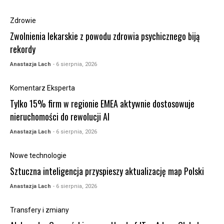
Zdrowie
Zwolnienia lekarskie z powodu zdrowia psychicznego biją
rekordy
Anastazja Lach
- 6 sierpnia, 2026
Komentarz Eksperta
Tylko 15% firm w regionie EMEA aktywnie dostosowuje
nieruchomości do rewolucji AI
Anastazja Lach
- 6 sierpnia, 2026
Nowe technologie
Sztuczna inteligencja przyspieszy aktualizację map Polski
Anastazja Lach
- 6 sierpnia, 2026
Transfery i zmiany