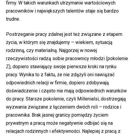
firmy. W takich warunkach utrzymanie wartościowych
pracowników i największych talentów staje się bardzo
trudne.
Postrzeganie pracy zdalnej jest też związane z etapem
życia, w którym się znajdujemy – wiekiem, sytuacją
rodzinną, czy materialną. Najgorzej w nowej
rzeczywistości radzą sobie pracownicy młodzi (pokolenie
Z), dopiero stawiający swoje pierwsze kroki na rynku
pracy. Wynika to z faktu, że nie zdążyli oni nawiązać
odpowiednich relacji w firmie, dopiero zdobywają
doświadczenie i często nie mają odpowiednich warunków
do pracy. Starsze pokolenie, czyli Millenialsi, dostrzegają
wyzwania związane z łączeniem dwóch roli – rodzica i
pracownika. Brak jasnej granicy pomiędzy życiem
prywatnym a pracą może negatywnie odbijać się na
relacjach rodzinnych i efektywności. Najlepiej z pracą z