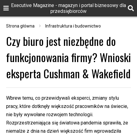
Executive Magazine - magazyn i portal biznesowy dla
przedsiębiorców
Strona główna
Infrastruktura i budownictwo
Czy biuro jest niezbędne do
funkcjonowania firmy? Wnioski
eksperta Cushman & Wakefield
Wbrew temu, co przewidywali eksperci, zmiany stylu
pracy, które dotknęły większość pracowników na świecie,
nie były wywołane rozwojem technologii.
Rozprzestrzeniająca się światowa pandemia sprawiła, że
niemalże z dnia na dzień większość firm wprowadziła