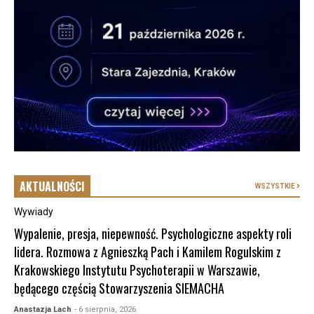
AKTUALNOŚCI
WSZYSTKIE
Wywiady
Wypalenie, presja, niepewność. Psychologiczne aspekty roli
lidera. Rozmowa z Agnieszką Pach i Kamilem Rogulskim z
Krakowskiego Instytutu Psychoterapii w Warszawie,
będącego częścią Stowarzyszenia SIEMACHA
Anastazja Lach
- 6 sierpnia, 2026