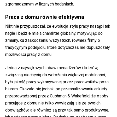
zgromadzonym w licznych badaniach.
Praca z domu równie efektywna
Nikt nie przypuszczał, że ewolucja stylu pracy nastąpi tak
nagle i będzie miała charakter globalny, motywując do
zmiany, ku zaskoczeniu wszystkich, również firmy o
tradycyjnym podejściu, które dotychczas nie dopuszczały
możliwości pracy z domu.
Jedną z największych obaw menadżerów i liderów,
związaną niechęcią do wdrożenia większej mobilności,
była jakość pracy wykonywanej przez pracowników poza
biurem. Okazało się jednak, po przeanalizowaniu ankiety
przeprowadzonej przez Cushman & Wakefield, że osoby
pracujące z domu nie tylko wywiązują się ze swoich
obowiązków, ale również są przy tak samo produktywne,