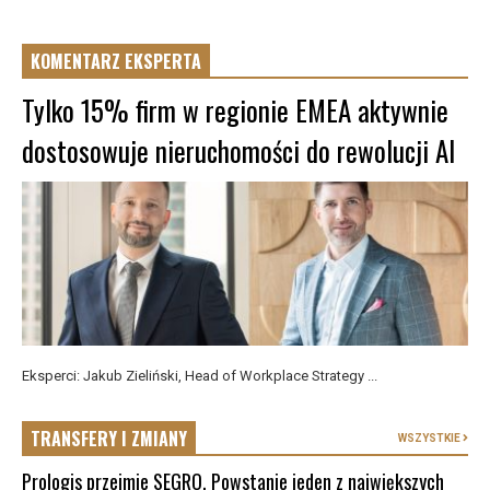
KOMENTARZ EKSPERTA
Tylko 15% firm w regionie EMEA aktywnie
dostosowuje nieruchomości do rewolucji AI
Eksperci: Jakub Zieliński, Head of Workplace Strategy ...
TRANSFERY I ZMIANY
WSZYSTKIE
Prologis przejmie SEGRO. Powstanie jeden z największych