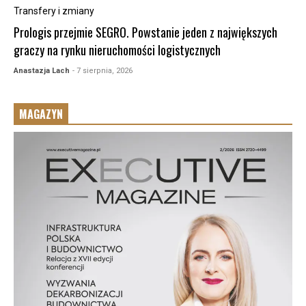
Transfery i zmiany
Prologis przejmie SEGRO. Powstanie jeden z największych
graczy na rynku nieruchomości logistycznych
Anastazja Lach
- 7 sierpnia, 2026
MAGAZYN