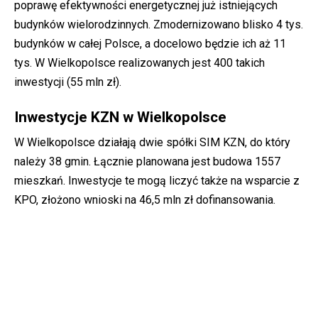
poprawę efektywności energetycznej już istniejących
budynków wielorodzinnych. Zmodernizowano blisko 4 tys.
budynków w całej Polsce, a docelowo będzie ich aż 11
tys. W Wielkopolsce realizowanych jest 400 takich
inwestycji (55 mln zł).
Inwestycje KZN w Wielkopolsce
W Wielkopolsce działają dwie spółki SIM KZN, do który
należy 38 gmin. Łącznie planowana jest budowa 1557
mieszkań. Inwestycje te mogą liczyć także na wsparcie z
KPO, złożono wnioski na 46,5 mln zł dofinansowania.