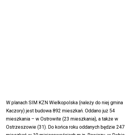
W planach SIM KZN Wielkopolska (należy do niej gmina
Kaczory) jest budowa 892 mieszkań. Oddano już 54
mieszkania – w Ostrowite (23 mieszkania), a także w
Ostrzeszowie (31). Do końca roku oddanych będzie 247