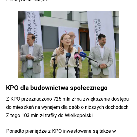
KPO dla budownictwa społecznego
Z KPO przeznaczono 725 mln zł na zwiększenie dostępu
do mieszkań na wynajem dla osób o niższych dochodach.
Z tego 103 mln zł trafiły do Wielkopolski.
Ponadto pieniądze z KPO inwestowane są także w