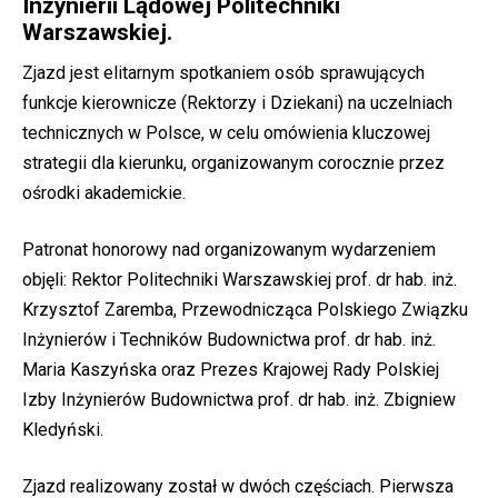
Inżynierii Lądowej Politechniki
Warszawskiej.
Zjazd jest elitarnym spotkaniem osób sprawujących
funkcje kierownicze (Rektorzy i Dziekani) na uczelniach
technicznych w Polsce, w celu omówienia kluczowej
strategii dla kierunku, organizowanym corocznie przez
ośrodki akademickie.
Patronat honorowy nad organizowanym wydarzeniem
objęli: Rektor Politechniki Warszawskiej prof. dr hab. inż.
Krzysztof Zaremba, Przewodnicząca Polskiego Związku
Inżynierów i Techników Budownictwa prof. dr hab. inż.
Maria Kaszyńska oraz Prezes Krajowej Rady Polskiej
Izby Inżynierów Budownictwa prof. dr hab. inż. Zbigniew
Kledyński.
Zjazd realizowany został w dwóch częściach. Pierwsza