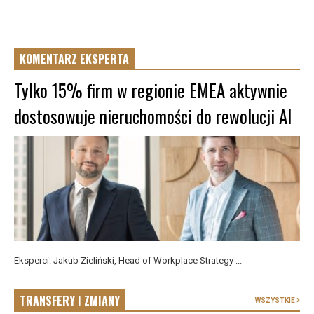
KOMENTARZ EKSPERTA
Tylko 15% firm w regionie EMEA aktywnie
dostosowuje nieruchomości do rewolucji AI
Eksperci: Jakub Zieliński, Head of Workplace Strategy ...
TRANSFERY I ZMIANY
WSZYSTKIE