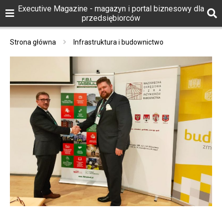
Executive Magazine - magazyn i portal biznesowy dla
przedsiębiorców
Strona główna
Infrastruktura i budownictwo