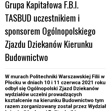
Grupa Kapitałowa F.B.I.
TASBUD uczestnikiem i
sponsorem Ogólnopolskiego
Zjazdu Dziekanów Kierunku
Budownictwo
W murach Politechniki Warszawskiej Filii w
Płocku w dniach 10 i 11 czerwca 2021 roku
odbył się Ogólnopolski Zjazd Dziekanów
wydziałów uczelni prowadzących
kształcenie na kierunku Budownictwo tym
razem zorganizowany został przez Wydział