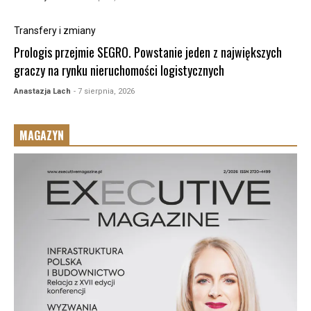
Transfery i zmiany
Prologis przejmie SEGRO. Powstanie jeden z największych
graczy na rynku nieruchomości logistycznych
Anastazja Lach
- 7 sierpnia, 2026
MAGAZYN