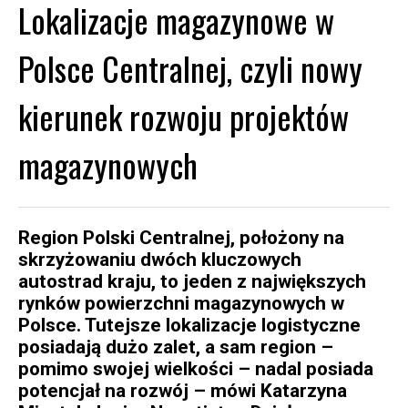
Lokalizacje magazynowe w
Polsce Centralnej, czyli nowy
kierunek rozwoju projektów
magazynowych
Region Polski Centralnej, położony na
skrzyżowaniu dwóch kluczowych
autostrad kraju, to jeden z największych
rynków powierzchni magazynowych w
Polsce. Tutejsze lokalizacje logistyczne
posiadają dużo zalet, a sam region –
pomimo swojej wielkości – nadal posiada
potencjał na rozwój – mówi Katarzyna