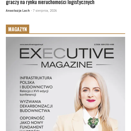
graczy na rynku nieruchomości logistycznych
Anastazja Lach
- 7 sierpnia, 2026
MAGAZYN