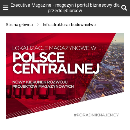
Executive Magazine - magazyn i portal biznesowy dla
przedsiębiorców
Strona główna
Infrastruktura i budownictwo