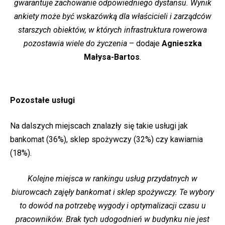
gwarantuje zachowanie odpowiedniego dystansu. Wynik
ankiety może być wskazówką dla właścicieli i zarządców
starszych obiektów, w których infrastruktura rowerowa
pozostawia wiele do życzenia
– dodaje
Agnieszka
Małysa-Bartos
.
Pozostałe usługi
Na dalszych miejscach znalazły się takie usługi jak
bankomat (36%), sklep spożywczy (32%) czy kawiarnia
(18%).
Kolejne miejsca w rankingu usług przydatnych w
biurowcach zajęły bankomat i sklep spożywczy. Te wybory
to dowód na potrzebę wygody i optymalizacji czasu u
pracowników. Brak tych udogodnień w budynku nie jest