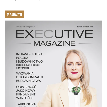
MAGAZYN