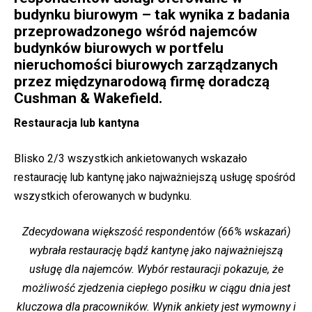
budynku biurowym – tak wynika z badania
przeprowadzonego wśród najemców
budynków biurowych w portfelu
nieruchomości biurowych zarządzanych
przez międzynarodową firmę doradczą
Cushman & Wakefield.
Restauracja lub kantyna
Blisko 2/3 wszystkich ankietowanych wskazało
restaurację lub kantynę jako najważniejszą usługę spośród
wszystkich oferowanych w budynku.
Zdecydowana większość respondentów (66% wskazań)
wybrała restaurację bądź kantynę jako najważniejszą
usługę dla najemców. Wybór restauracji pokazuje, że
możliwość zjedzenia ciepłego posiłku w ciągu dnia jest
kluczowa dla pracowników. Wynik ankiety jest wymowny i