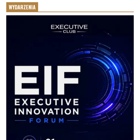
WYDARZENIA