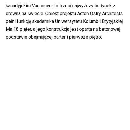
kanadyjskim Vancouver to trzeci najwyższy budynek z
drewna na świecie. Obiekt projektu Acton Ostry Architects
pełni funkcję akademika Uniwersytetu Kolumbii Brytyjskiej.
Ma 18 pięter, a jego konstrukcja jest oparta na betonowej
podstawie obejmującej parter i pierwsze piętro.