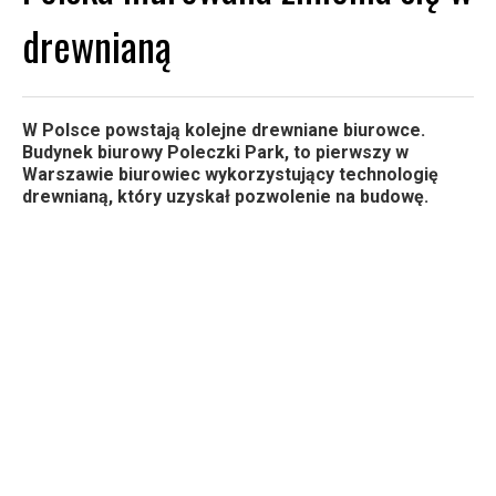
drewnianą
W Polsce powstają kolejne drewniane biurowce.
Budynek biurowy Poleczki Park, to pierwszy w
Warszawie biurowiec wykorzystujący technologię
drewnianą, który uzyskał pozwolenie na budowę.