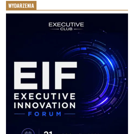
WYDARZENIA