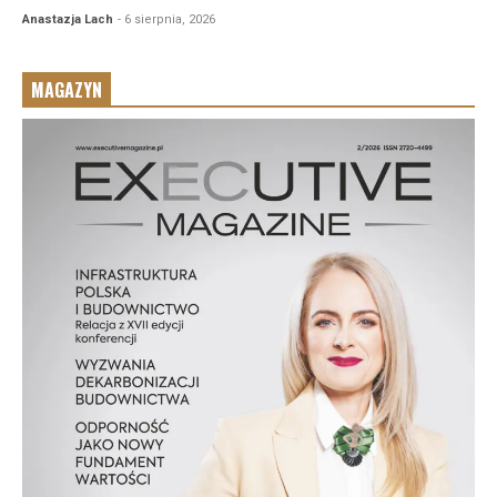
Anastazja Lach
- 6 sierpnia, 2026
MAGAZYN