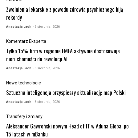
Zwolnienia lekarskie z powodu zdrowia psychicznego biją
rekordy
Anastazja Lach
- 6 sierpnia, 2026
Komentarz Eksperta
Tylko 15% firm w regionie EMEA aktywnie dostosowuje
nieruchomości do rewolucji AI
Anastazja Lach
- 6 sierpnia, 2026
Nowe technologie
Sztuczna inteligencja przyspieszy aktualizację map Polski
Anastazja Lach
- 6 sierpnia, 2026
Transfery i zmiany
Aleksander Gawroński nowym Head of IT w Aduna Global po
15 latach w mBanku