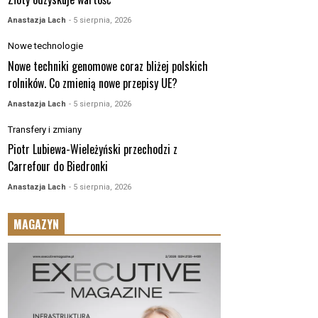
Anastazja Lach
- 5 sierpnia, 2026
Nowe technologie
Nowe techniki genomowe coraz bliżej polskich
rolników. Co zmienią nowe przepisy UE?
Anastazja Lach
- 5 sierpnia, 2026
Transfery i zmiany
Piotr Lubiewa-Wieleżyński przechodzi z
Carrefour do Biedronki
Anastazja Lach
- 5 sierpnia, 2026
MAGAZYN