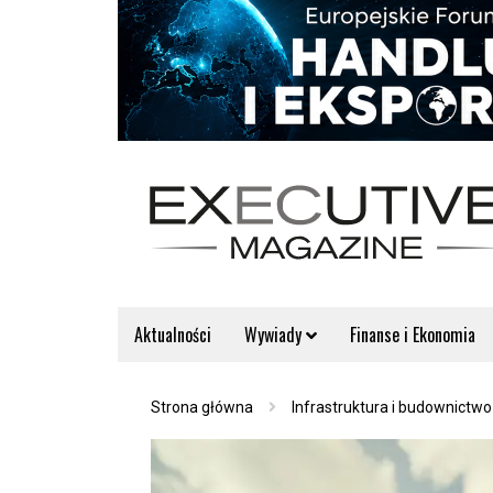
Aktualności
Wywiady
Finanse i Ekonomia
Strona główna
Infrastruktura i budownictwo