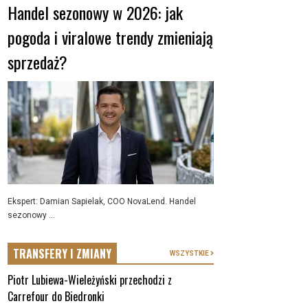
Handel sezonowy w 2026: jak
pogoda i viralowe trendy zmieniają
sprzedaż?
Ekspert: Damian Sapielak, COO NovaLend. Handel
sezonowy ...
TRANSFERY I ZMIANY
WSZYSTKIE
Piotr Lubiewa-Wieleżyński przechodzi z
Carrefour do Biedronki