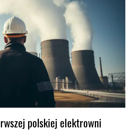
rwszej polskiej elektrowni