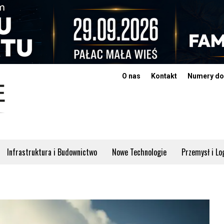
O nas
Kontakt
Numery do
Infrastruktura i Budownictwo
Nowe Technologie
Przemysł i Lo