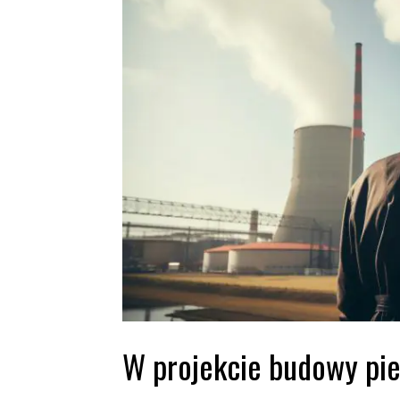
W projekcie budowy pie