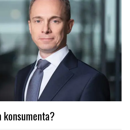
m konsumenta?