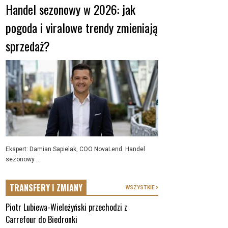
Handel sezonowy w 2026: jak
pogoda i viralowe trendy zmieniają
sprzedaż?
Ekspert: Damian Sapielak, COO NovaLend. Handel
sezonowy ...
TRANSFERY I ZMIANY
WSZYSTKIE
Piotr Lubiewa-Wieleżyński przechodzi z
Carrefour do Biedronki