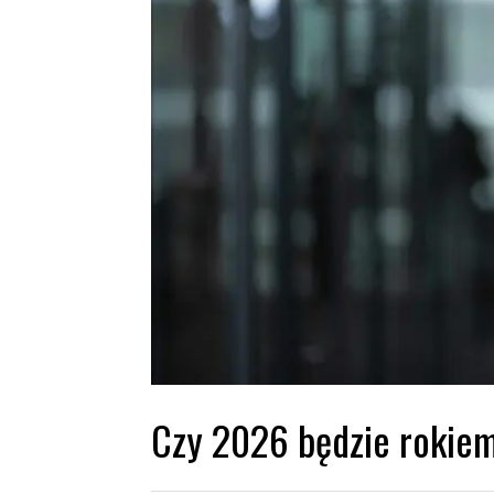
Czy 2026 będzie rokie