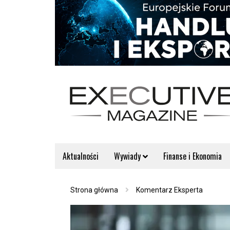
Aktualności
Wywiady
Finanse i Ekonomia
Strona główna
Komentarz Eksperta