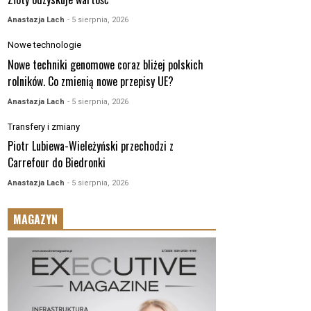
Anastazja Lach
- 5 sierpnia, 2026
Nowe technologie
Nowe techniki genomowe coraz bliżej polskich
rolników. Co zmienią nowe przepisy UE?
Anastazja Lach
- 5 sierpnia, 2026
Transfery i zmiany
Piotr Lubiewa-Wieleżyński przechodzi z
Carrefour do Biedronki
Anastazja Lach
- 5 sierpnia, 2026
MAGAZYN