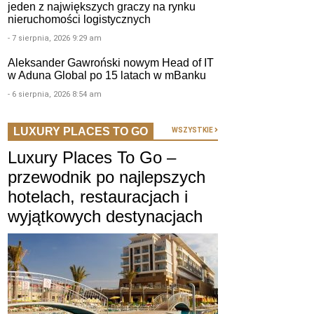
jeden z największych graczy na rynku
nieruchomości logistycznych
- 7 sierpnia, 2026 9:29 am
Aleksander Gawroński nowym Head of IT
w Aduna Global po 15 latach w mBanku
- 6 sierpnia, 2026 8:54 am
LUXURY PLACES TO GO
WSZYSTKIE
Luxury Places To Go –
przewodnik po najlepszych
hotelach, restauracjach i
wyjątkowych destynacjach