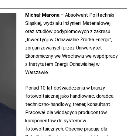
Michał Marona
– Absolwent Politechniki
Śląskiej, wydziału Inżynierii Materiałowej
oraz studiów podyplomowych z zakresu
„Inwestycji w Odnawialne Źródła Energii”,
zorganizowanych przez Uniwersytet
Ekonomiczny we Wrocławiu we współpracy
z Instytutem Energii Odnawialnej w
Warszawie.
Ponad 10 lat doświadczenia w branży
fotowoltaicznej jako handlowiec, doradca
techniczno-handlowy, trener, konsultant.
Pracował dla wiodących producentów
komponentów do systemów
fotowoltaicznych. Obecnie pracuje dla