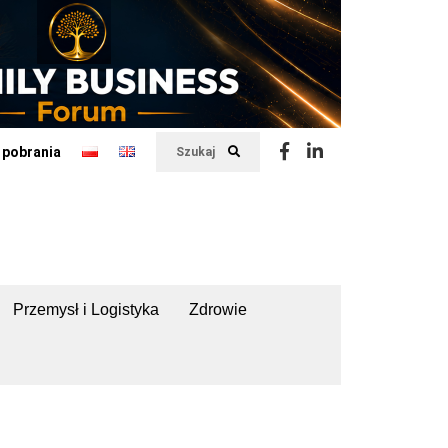
 pobrania
Szukaj
Przemysł i Logistyka
Zdrowie