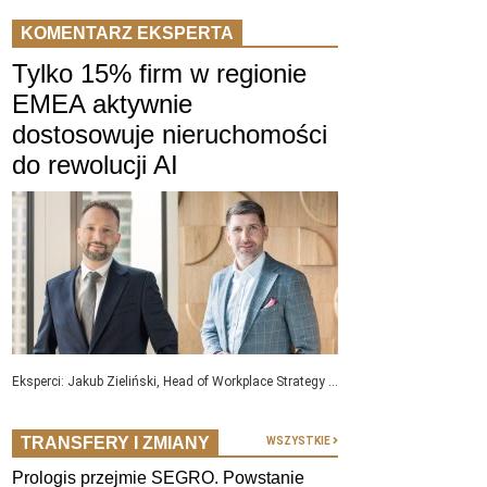
KOMENTARZ EKSPERTA
Tylko 15% firm w regionie
EMEA aktywnie
dostosowuje nieruchomości
do rewolucji AI
Eksperci: Jakub Zieliński, Head of Workplace Strategy ...
TRANSFERY I ZMIANY
WSZYSTKIE
Prologis przejmie SEGRO. Powstanie