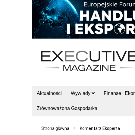
Aktualności
Wywiady
Finanse i Eko
Zrównoważona Gospodarka
Strona główna
Komentarz Eksperta