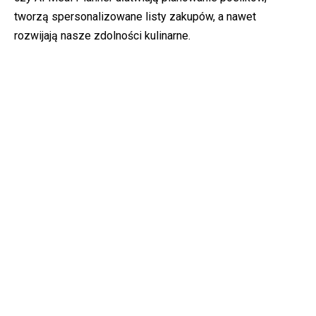
tworzą spersonalizowane listy zakupów, a nawet
rozwijają nasze zdolności kulinarne.