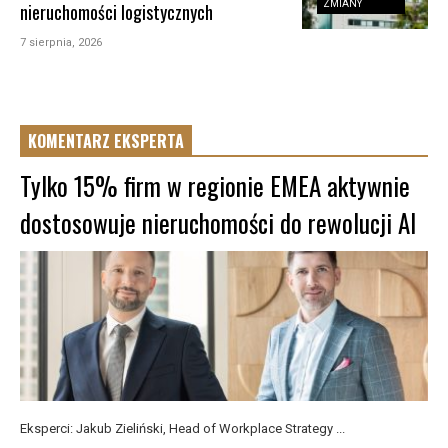
ZMIANY
nieruchomości logistycznych
7 sierpnia, 2026
KOMENTARZ EKSPERTA
Tylko 15% firm w regionie EMEA aktywnie
dostosowuje nieruchomości do rewolucji AI
Eksperci: Jakub Zieliński, Head of Workplace Strategy ...