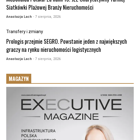
Siatkówki Plażowej Branży Nieruchomości
Anastazja Lach
- 7 sierpnia, 2026
Transfery i zmiany
Prologis przejmie SEGRO. Powstanie jeden z największych
graczy na rynku nieruchomości logistycznych
Anastazja Lach
- 7 sierpnia, 2026
MAGAZYN