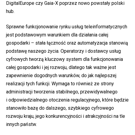
DigitalEurope czy Gaia-X poprzez nowo powstały polski
hub.
Sprawne funkcjonowanie rynku usług teleinformatycznych
jest podstawowym warunkiem dla działania całej
gospodarki – stała łączność oraz automatyzacja stanowią
podstawę naszego życia. Operatorzy i dostawcy usług
cyfrowych tworzą kluczowy system dla funkcjonowania
całej gospodarki i jej rozwoju, dlatego tak ważne jest
zapewnienie dogodnych warunków, do jak najlepszej
realizacji tych funkcji. Wymaga to również ze strony
administracji tworzenia stabilnego, przewidywalnego
i odpowiedzialnego otoczenia regulacyjnego, które będzie
stanowiło bazę do dalszego, szybkiego cyfrowego
rozwoju kraju, jego konkurencyjności i atrakcyjności na tle
innych państw.