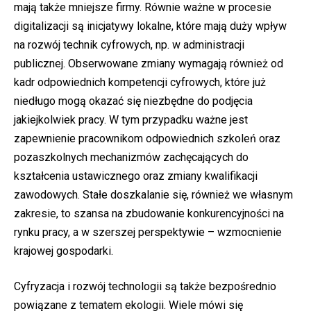
mają także mniejsze firmy. Równie ważne w procesie
digitalizacji są inicjatywy lokalne, które mają duży wpływ
na rozwój technik cyfrowych, np. w administracji
publicznej. Obserwowane zmiany wymagają również od
kadr odpowiednich kompetencji cyfrowych, które już
niedługo mogą okazać się niezbędne do podjęcia
jakiejkolwiek pracy. W tym przypadku ważne jest
zapewnienie pracownikom odpowiednich szkoleń oraz
pozaszkolnych mechanizmów zachęcających do
kształcenia ustawicznego oraz zmiany kwalifikacji
zawodowych. Stałe doszkalanie się, również we własnym
zakresie, to szansa na zbudowanie konkurencyjności na
rynku pracy, a w szerszej perspektywie – wzmocnienie
krajowej gospodarki.
Cyfryzacja i rozwój technologii są także bezpośrednio
powiązane z tematem ekologii. Wiele mówi się