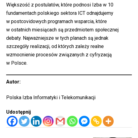
Większość z postulatów, które podnosi Izba w 10
fundamentach polskiego sektora ICT odnajdujemy
w postcovidowych programach wsparcia, które
w ostatnich miesiącach są przedmiotem społecznej
debaty. Najważniejsze w tych planach są jednak
szczegóły realizacji, od których zależy realne
wzmocnienie procesów związanych z cyfryzacją
w Polsce.
Autor:
Polska Izba Informatyki i Telekomunikacji
Udostępnij