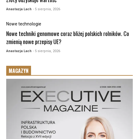
Anastazja Lach
- 5 sierpnia, 2026
Nowe technologie
Nowe techniki genomowe coraz bliżej polskich rolników. Co
zmienią nowe przepisy UE?
Anastazja Lach
- 5 sierpnia, 2026
MAGAZYN