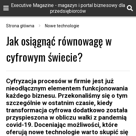
Executive Magazine - magazyn i portal biznesowy dla
przedsiębiorców
Strona główna
Nowe technologie
Jak osiągnąć równowagę w
cyfrowym świecie?
Cyfryzacja procesów w firmie jest już
nieodłącznym elementem funkcjonowania
każdego biznesu. Przekonaliśmy się o tym
szczególnie w ostatnim czasie, kiedy
transformacja cyfrowa dodatkowo została
przyspieszona w obliczu walki z pandemią
covid-19. Doceniając możliwości, które
oferują nowe technologie warto skupić się