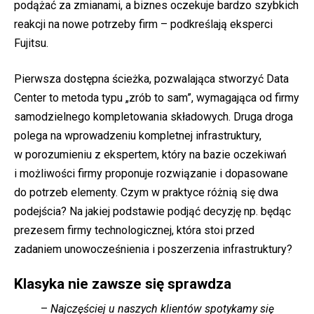
podążać za zmianami, a biznes oczekuje bardzo szybkich
reakcji na nowe potrzeby firm – podkreślają eksperci
Fujitsu.
Pierwsza dostępna ścieżka, pozwalająca stworzyć Data
Center to metoda typu „zrób to sam”, wymagająca od firmy
samodzielnego kompletowania składowych. Druga droga
polega na wprowadzeniu kompletnej infrastruktury,
w porozumieniu z ekspertem, który na bazie oczekiwań
i możliwości firmy proponuje rozwiązanie i dopasowane
do potrzeb elementy. Czym w praktyce różnią się dwa
podejścia? Na jakiej podstawie podjąć decyzję np. będąc
prezesem firmy technologicznej, która stoi przed
zadaniem unowocześnienia i poszerzenia infrastruktury?
Klasyka nie zawsze się sprawdza
–
Najczęściej u naszych klientów spotykamy się