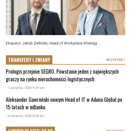
Eksperci: Jakub Zieliński, Head of Workplace Strategy ...
TRANSFERY I ZMIANY
WSZYSTKIE
Prologis przejmie SEGRO. Powstanie jeden z największych
graczy na rynku nieruchomości logistycznych
- 7 sierpnia, 2026 9:29 am
Aleksander Gawroński nowym Head of IT w Aduna Global po
15 latach w mBanku
- 6 sierpnia, 2026 8:54 am