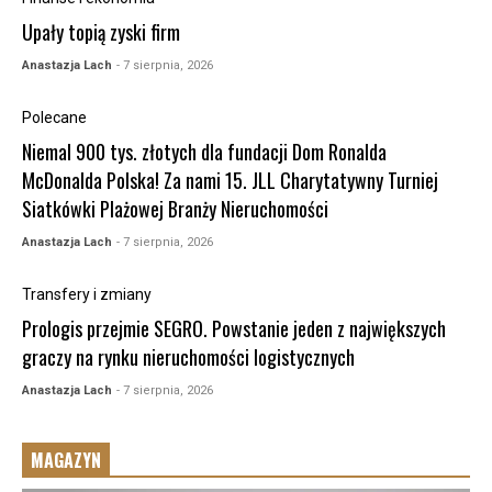
Upały topią zyski firm
Anastazja Lach
- 7 sierpnia, 2026
Polecane
Niemal 900 tys. złotych dla fundacji Dom Ronalda
McDonalda Polska! Za nami 15. JLL Charytatywny Turniej
Siatkówki Plażowej Branży Nieruchomości
Anastazja Lach
- 7 sierpnia, 2026
Transfery i zmiany
Prologis przejmie SEGRO. Powstanie jeden z największych
graczy na rynku nieruchomości logistycznych
Anastazja Lach
- 7 sierpnia, 2026
MAGAZYN