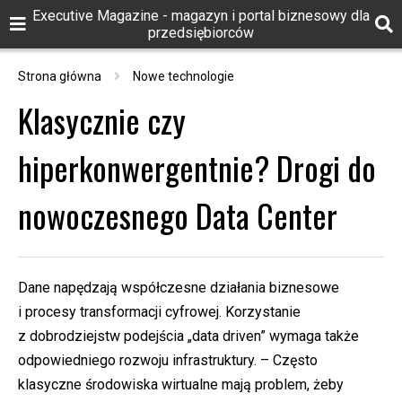
Executive Magazine - magazyn i portal biznesowy dla
przedsiębiorców
Strona główna
Nowe technologie
Klasycznie czy
hiperkonwergentnie? Drogi do
nowoczesnego Data Center
Dane napędzają współczesne działania biznesowe
i procesy transformacji cyfrowej. Korzystanie
z dobrodziejstw podejścia „data driven” wymaga także
odpowiedniego rozwoju infrastruktury. – Często
klasyczne środowiska wirtualne mają problem, żeby