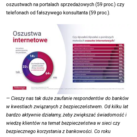
oszustwach na portalach sprzedażowych (59 proc.) czy
telefonach od fałszywego konsultanta (59 proc.).
— Cieszy nas tak duże zaufanie respondentów do banków
w kwestiach związanych z bezpieczeństwem. Od kilku lat
bardzo aktywnie działamy, żeby zwiększać świadomość i
wiedzę klientów na temat bezpieczeństwa w sieci czy
bezpiecznego korzystania z bankowości. Co roku