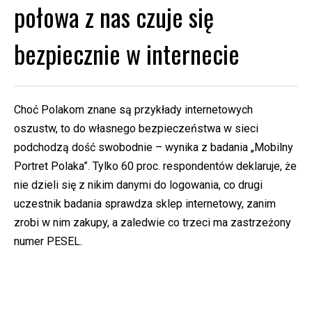
połowa z nas czuje się
bezpiecznie w internecie
Choć Polakom znane są przykłady internetowych
oszustw, to do własnego bezpieczeństwa w sieci
podchodzą dość swobodnie – wynika z badania „Mobilny
Portret Polaka”. Tylko 60 proc. respondentów deklaruje, że
nie dzieli się z nikim danymi do logowania, co drugi
uczestnik badania sprawdza sklep internetowy, zanim
zrobi w nim zakupy, a zaledwie co trzeci ma zastrzeżony
numer PESEL.