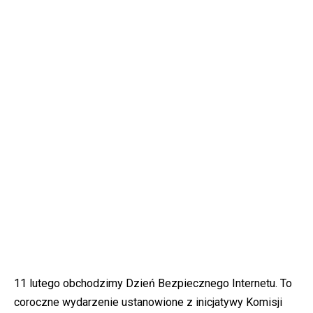
11 lutego obchodzimy Dzień Bezpiecznego Internetu. To
coroczne wydarzenie ustanowione z inicjatywy Komisji