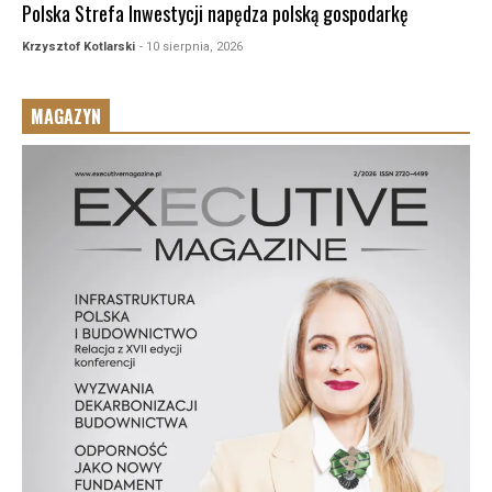
Polska Strefa Inwestycji napędza polską gospodarkę
Krzysztof Kotlarski
- 10 sierpnia, 2026
MAGAZYN