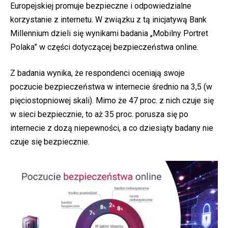
Europejskiej promuje bezpieczne i odpowiedzialne
korzystanie z internetu. W związku z tą inicjatywą Bank
Millennium dzieli się wynikami badania „Mobilny Portret
Polaka” w części dotyczącej bezpieczeństwa online.
Z badania wynika, że respondenci oceniają swoje
poczucie bezpieczeństwa w internecie średnio na 3,5 (w
pięciostopniowej skali). Mimo że 47 proc. z nich czuje się
w sieci bezpiecznie, to aż 35 proc. porusza się po
internecie z dozą niepewności, a co dziesiąty badany nie
czuje się bezpiecznie.