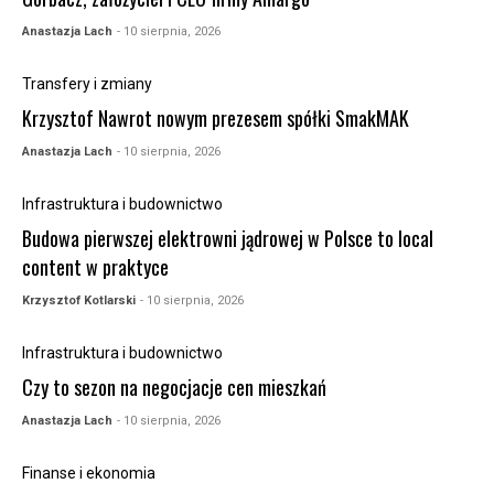
Anastazja Lach
- 10 sierpnia, 2026
Transfery i zmiany
Krzysztof Nawrot nowym prezesem spółki SmakMAK
Anastazja Lach
- 10 sierpnia, 2026
Infrastruktura i budownictwo
Budowa pierwszej elektrowni jądrowej w Polsce to local
content w praktyce
Krzysztof Kotlarski
- 10 sierpnia, 2026
Infrastruktura i budownictwo
Czy to sezon na negocjacje cen mieszkań
Anastazja Lach
- 10 sierpnia, 2026
Finanse i ekonomia