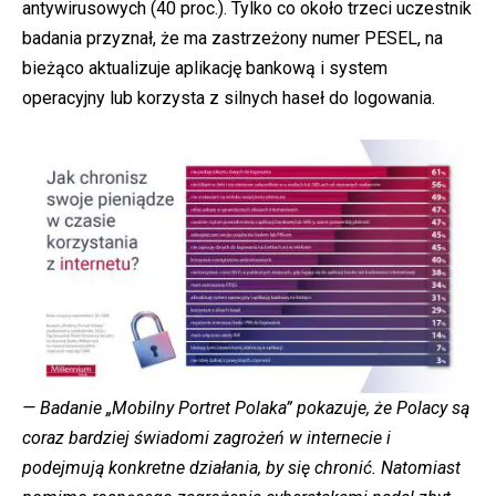
antywirusowych (40 proc.). Tylko co około trzeci uczestnik
badania przyznał, że ma zastrzeżony numer PESEL, na
bieżąco aktualizuje aplikację bankową i system
operacyjny lub korzysta z silnych haseł do logowania.
— Badanie „Mobilny Portret Polaka” pokazuje, że Polacy są
coraz bardziej świadomi zagrożeń w internecie i
podejmują konkretne działania, by się chronić. Natomiast