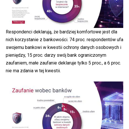
Respondenci deklarują, że bardziej komfortowe jest dla
nich korzystanie z bankowości. 74 proc. respondentów ufa
swojemu bankowi w kwestii ochrony danych osobowych i
pieniędzy, 15 proc. darzy swój bank ograniczonym
zaufaniem, małe zaufanie deklaruje tylko 5 proc., a 6 proc.
nie ma zdania w tej kwestii.