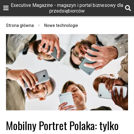
Executive Magazine - magazyn i portal biznesowy dla
przedsiębiorców
Strona główna
Nowe technologie
Mobilny Portret Polaka: tylko