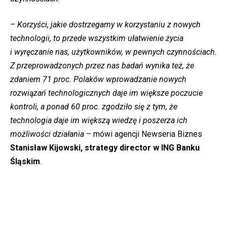
– Korzyści, jakie dostrzegamy w korzystaniu z nowych
technologii, to przede wszystkim ułatwienie życia
i wyręczanie nas, użytkowników, w pewnych czynnościach.
Z przeprowadzonych przez nas badań wynika też, że
zdaniem 71 proc. Polaków wprowadzanie nowych
rozwiązań technologicznych daje im większe poczucie
kontroli, a ponad 60 proc. zgodziło się z tym, że
technologia daje im większą wiedzę i poszerza ich
możliwości działania
– mówi agencji Newseria Biznes
Stanisław Kijowski, strategy director w ING Banku
Śląskim
.