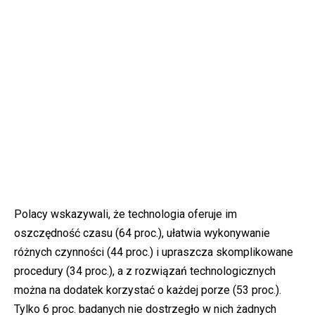
Polacy wskazywali, że technologia oferuje im
oszczędność czasu (64 proc.), ułatwia wykonywanie
różnych czynności (44 proc.) i upraszcza skomplikowane
procedury (34 proc.), a z rozwiązań technologicznych
można na dodatek korzystać o każdej porze (53 proc.).
Tylko 6 proc. badanych nie dostrzegło w nich żadnych