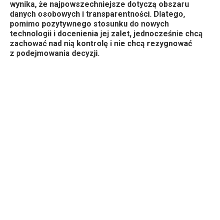
wynika, że najpowszechniejsze dotyczą obszaru
danych osobowych i transparentności. Dlatego,
pomimo pozytywnego stosunku do nowych
technologii i docenienia jej zalet, jednocześnie chcą
zachować nad nią kontrolę i nie chcą rezygnować
z podejmowania decyzji.