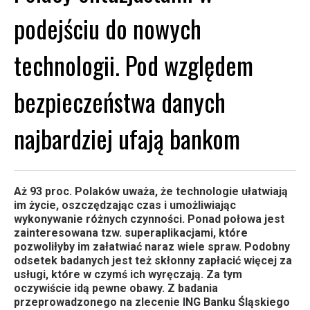
podejściu do nowych
technologii. Pod względem
bezpieczeństwa danych
najbardziej ufają bankom
Aż 93 proc. Polaków uważa, że technologie ułatwiają
im życie, oszczędzając czas i umożliwiając
wykonywanie różnych czynności. Ponad połowa jest
zainteresowana tzw. superaplikacjami, które
pozwoliłyby im załatwiać naraz wiele spraw. Podobny
odsetek badanych jest też skłonny zapłacić więcej za
usługi, które w czymś ich wyręczają. Za tym
oczywiście idą pewne obawy. Z badania
przeprowadzonego na zlecenie ING Banku Śląskiego