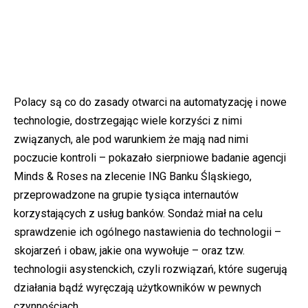
Polacy są co do zasady otwarci na automatyzację i nowe
technologie, dostrzegając wiele korzyści z nimi
związanych, ale pod warunkiem że mają nad nimi
poczucie kontroli – pokazało sierpniowe badanie agencji
Minds & Roses na zlecenie ING Banku Śląskiego,
przeprowadzone na grupie tysiąca internautów
korzystających z usług banków. Sondaż miał na celu
sprawdzenie ich ogólnego nastawienia do technologii –
skojarzeń i obaw, jakie ona wywołuje – oraz tzw.
technologii asystenckich, czyli rozwiązań, które sugerują
działania bądź wyręczają użytkowników w pewnych
czynnościach.