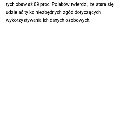
tych obaw aż 89 proc. Polaków twierdzi, że stara się
udzielać tylko niezbędnych zgód dotyczących
wykorzystywania ich danych osobowych.