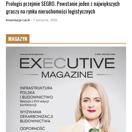
Prologis przejmie SEGRO. Powstanie jeden z największych
graczy na rynku nieruchomości logistycznych
Anastazja Lach
- 7 sierpnia, 2026
MAGAZYN