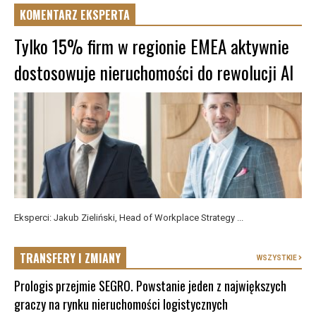
KOMENTARZ EKSPERTA
Tylko 15% firm w regionie EMEA aktywnie
dostosowuje nieruchomości do rewolucji AI
Eksperci: Jakub Zieliński, Head of Workplace Strategy ...
TRANSFERY I ZMIANY
WSZYSTKIE
Prologis przejmie SEGRO. Powstanie jeden z największych
graczy na rynku nieruchomości logistycznych