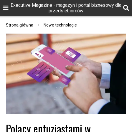
Executive Magazine - magazyn i portal biznesowy dla
przedsiębiorców
Strona główna
Nowe technologie
Polacy entuzjastami w