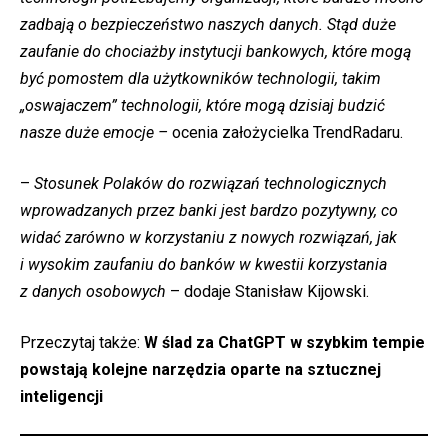
zadbają o bezpieczeństwo naszych danych. Stąd duże
zaufanie do chociażby instytucji bankowych, które mogą
być pomostem dla użytkowników technologii, takim
„oswajaczem” technologii, które mogą dzisiaj budzić
nasze duże emocje –
ocenia założycielka TrendRadaru.
–
Stosunek Polaków do rozwiązań technologicznych
wprowadzanych przez banki jest bardzo pozytywny, co
widać zarówno w korzystaniu z nowych rozwiązań, jak
i wysokim zaufaniu do banków w kwestii korzystania
z danych osobowych
– dodaje Stanisław Kijowski.
Przeczytaj także:
W ślad za ChatGPT w szybkim tempie
powstają kolejne narzędzia oparte na sztucznej
inteligencji