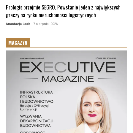
Prologis przejmie SEGRO. Powstanie jeden z największych
graczy na rynku nieruchomości logistycznych
Anastazja Lach
- 7 sierpnia, 2026
MAGAZYN