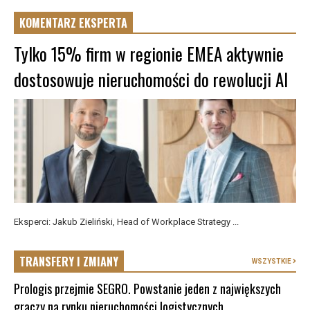
KOMENTARZ EKSPERTA
Tylko 15% firm w regionie EMEA aktywnie
dostosowuje nieruchomości do rewolucji AI
Eksperci: Jakub Zieliński, Head of Workplace Strategy ...
TRANSFERY I ZMIANY
WSZYSTKIE
Prologis przejmie SEGRO. Powstanie jeden z największych
graczy na rynku nieruchomości logistycznych