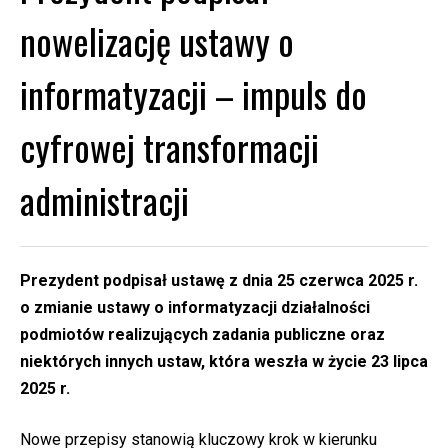
nowelizację ustawy o
informatyzacji – impuls do
cyfrowej transformacji
administracji
Prezydent podpisał ustawę z dnia 25 czerwca 2025 r.
o zmianie ustawy o informatyzacji działalności
podmiotów realizujących zadania publiczne oraz
niektórych innych ustaw, która weszła w życie 23 lipca
2025 r.
Nowe przepisy stanowią kluczowy krok w kierunku