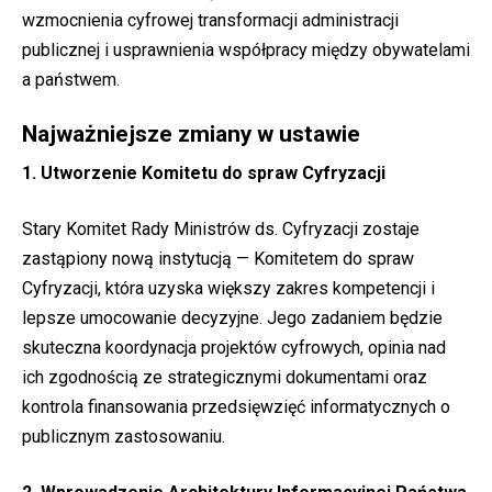
wzmocnienia cyfrowej transformacji administracji
publicznej i usprawnienia współpracy między obywatelami
a państwem.
Najważniejsze zmiany w ustawie
1. Utworzenie Komitetu do spraw Cyfryzacji
Stary Komitet Rady Ministrów ds. Cyfryzacji zostaje
zastąpiony nową instytucją — Komitetem do spraw
Cyfryzacji, która uzyska większy zakres kompetencji i
lepsze umocowanie decyzyjne. Jego zadaniem będzie
skuteczna koordynacja projektów cyfrowych, opinia nad
ich zgodnością ze strategicznymi dokumentami oraz
kontrola finansowania przedsięwzięć informatycznych o
publicznym zastosowaniu.