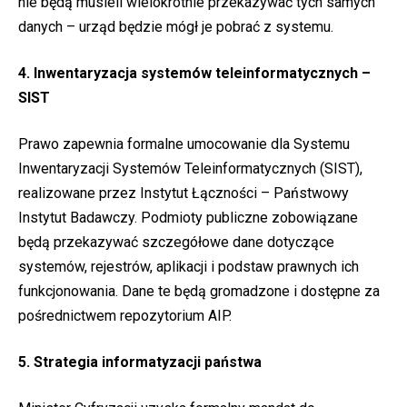
nie będą musieli wielokrotnie przekazywać tych samych
danych – urząd będzie mógł je pobrać z systemu.
4. Inwentaryzacja systemów teleinformatycznych –
SIST
Prawo zapewnia formalne umocowanie dla Systemu
Inwentaryzacji Systemów Teleinformatycznych (SIST),
realizowane przez Instytut Łączności – Państwowy
Instytut Badawczy. Podmioty publiczne zobowiązane
będą przekazywać szczegółowe dane dotyczące
systemów, rejestrów, aplikacji i podstaw prawnych ich
funkcjonowania. Dane te będą gromadzone i dostępne za
pośrednictwem repozytorium AIP.
5. Strategia informatyzacji państwa