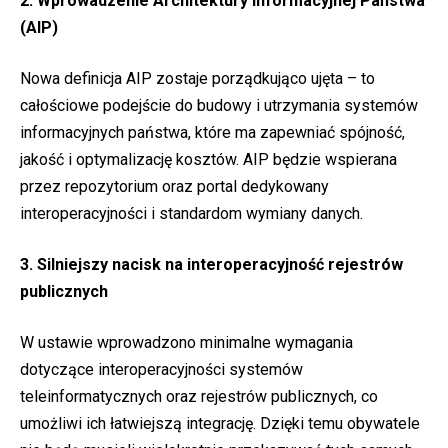
2. Wprowadzenie Architektury Informacyjnej Państwa
(AIP)
Nowa definicja AIP zostaje porządkująco ujęta – to
całościowe podejście do budowy i utrzymania systemów
informacyjnych państwa, które ma zapewniać spójność,
jakość i optymalizację kosztów. AIP będzie wspierana
przez repozytorium oraz portal dedykowany
interoperacyjności i standardom wymiany danych.
3. Silniejszy nacisk na interoperacyjność rejestrów
publicznych
W ustawie wprowadzono minimalne wymagania
dotyczące interoperacyjności systemów
teleinformatycznych oraz rejestrów publicznych, co
umożliwi ich łatwiejszą integrację. Dzięki temu obywatele