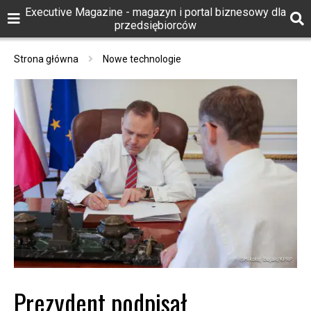
Executive Magazine - magazyn i portal biznesowy dla
przedsiębiorców
Strona główna
Nowe technologie
Prezydent podpisał