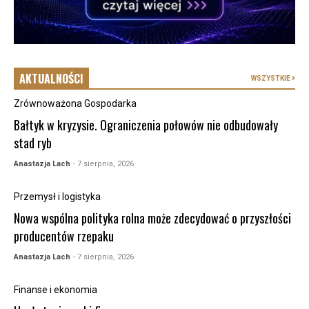
AKTUALNOŚCI
WSZYSTKIE
Zrównoważona Gospodarka
Bałtyk w kryzysie. Ograniczenia połowów nie odbudowały
stad ryb
Anastazja Lach
- 7 sierpnia, 2026
Przemysł i logistyka
Nowa wspólna polityka rolna może zdecydować o przyszłości
producentów rzepaku
Anastazja Lach
- 7 sierpnia, 2026
Finanse i ekonomia