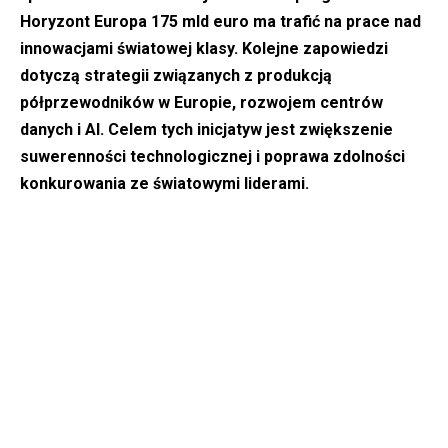
Horyzont Europa 175 mld euro ma trafić na prace nad
innowacjami światowej klasy. Kolejne zapowiedzi
dotyczą strategii związanych z produkcją
półprzewodników w Europie, rozwojem centrów
danych i AI. Celem tych inicjatyw jest zwiększenie
suwerenności technologicznej i poprawa zdolności
konkurowania ze światowymi liderami.