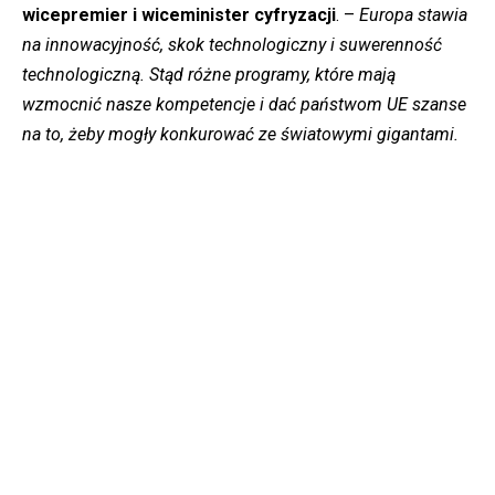
wicepremier i wiceminister cyfryzacji
. –
Europa stawia
na innowacyjność, skok technologiczny i suwerenność
technologiczną. Stąd różne programy, które mają
wzmocnić nasze kompetencje i dać państwom UE szanse
na to, żeby mogły konkurować ze światowymi gigantami.