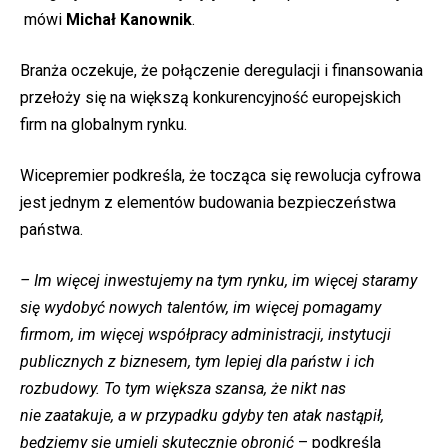
mówi
Michał Kanownik
.
Branża oczekuje, że połączenie deregulacji i finansowania
przełoży się na większą konkurencyjność europejskich
firm na globalnym rynku.
Wicepremier podkreśla, że tocząca się rewolucja cyfrowa
jest jednym z elementów budowania bezpieczeństwa
państwa.
– Im więcej inwestujemy na tym rynku, im więcej staramy
się wydobyć nowych talentów, im więcej pomagamy
firmom, im więcej współpracy administracji, instytucji
publicznych z biznesem, tym lepiej dla państw i ich
rozbudowy. To tym większa szansa, że nikt nas
nie zaatakuje, a w przypadku gdyby ten atak nastąpił,
będziemy się umieli skutecznie obronić
– podkreśla