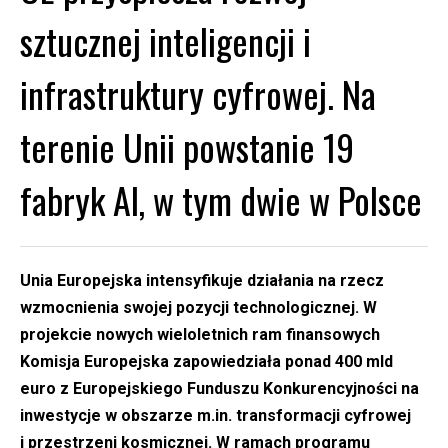
sztucznej inteligencji i
infrastruktury cyfrowej. Na
terenie Unii powstanie 19
fabryk AI, w tym dwie w Polsce
Unia Europejska intensyfikuje działania na rzecz
wzmocnienia swojej pozycji technologicznej. W
projekcie nowych wieloletnich ram finansowych
Komisja Europejska zapowiedziała ponad 400 mld
euro z Europejskiego Funduszu Konkurencyjności na
inwestycje w obszarze m.in. transformacji cyfrowej
i przestrzeni kosmicznej. W ramach programu