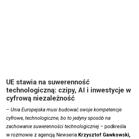
UE stawia na suwerenność
technologiczną: czipy, AI i inwestycje w
cyfrową niezależność
–
Unia Europejska musi budować swoje kompetencje
cyfrowe, technologiczne, bo to jedyny sposób na
zachowanie suwerenności technologicznej
– podkreśla
w rozmowie z agencją Newseria
Krzysztof Gawkowski,