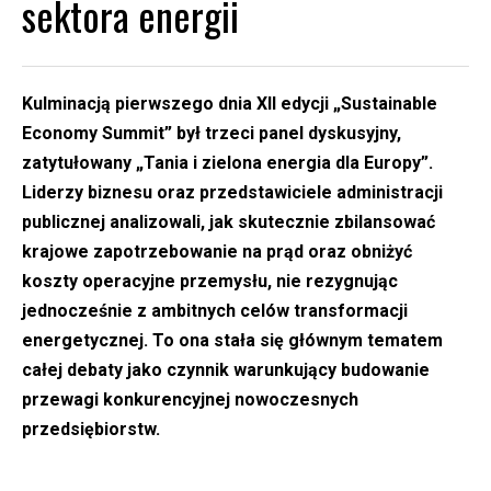
sektora energii
Kulminacją pierwszego dnia XII edycji „Sustainable
Economy Summit” był trzeci panel dyskusyjny,
zatytułowany „Tania i zielona energia dla Europy”.
Liderzy biznesu oraz przedstawiciele administracji
publicznej analizowali, jak skutecznie zbilansować
krajowe zapotrzebowanie na prąd oraz obniżyć
koszty operacyjne przemysłu, nie rezygnując
jednocześnie z ambitnych celów transformacji
energetycznej. To ona stała się głównym tematem
całej debaty jako czynnik warunkujący budowanie
przewagi konkurencyjnej nowoczesnych
przedsiębiorstw.