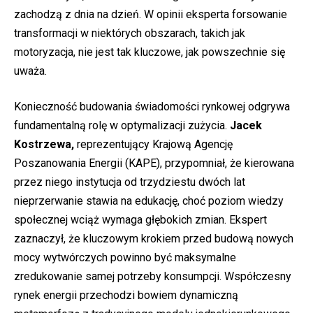
zachodzą z dnia na dzień. W opinii eksperta forsowanie
transformacji w niektórych obszarach, takich jak
motoryzacja, nie jest tak kluczowe, jak powszechnie się
uważa.
Konieczność budowania świadomości rynkowej odgrywa
fundamentalną rolę w optymalizacji zużycia.
Jacek
Kostrzewa,
reprezentujący Krajową Agencję
Poszanowania Energii (KAPE), przypomniał, że kierowana
przez niego instytucja od trzydziestu dwóch lat
nieprzerwanie stawia na edukację, choć poziom wiedzy
społecznej wciąż wymaga głębokich zmian. Ekspert
zaznaczył, że kluczowym krokiem przed budową nowych
mocy wytwórczych powinno być maksymalne
zredukowanie samej potrzeby konsumpcji. Współczesny
rynek energii przechodzi bowiem dynamiczną