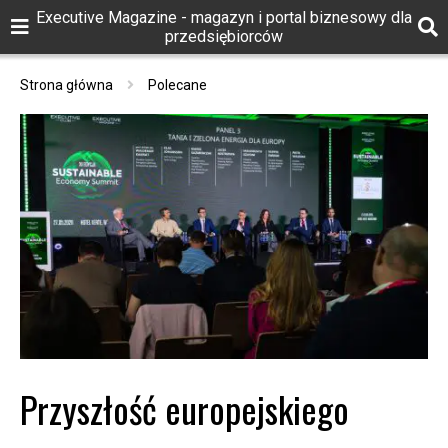
Executive Magazine - magazyn i portal biznesowy dla
przedsiębiorców
Strona główna
Polecane
Przyszłość europejskiego