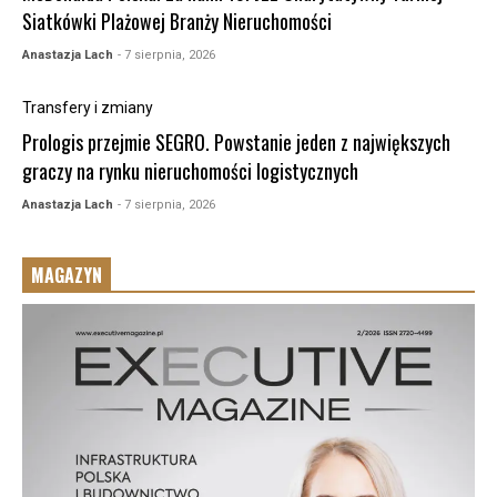
Siatkówki Plażowej Branży Nieruchomości
Anastazja Lach
- 7 sierpnia, 2026
Transfery i zmiany
Prologis przejmie SEGRO. Powstanie jeden z największych
graczy na rynku nieruchomości logistycznych
Anastazja Lach
- 7 sierpnia, 2026
MAGAZYN