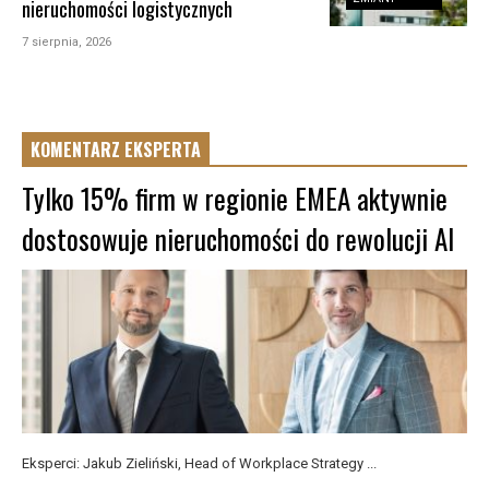
nieruchomości logistycznych
7 sierpnia, 2026
KOMENTARZ EKSPERTA
Tylko 15% firm w regionie EMEA aktywnie
dostosowuje nieruchomości do rewolucji AI
Eksperci: Jakub Zieliński, Head of Workplace Strategy ...