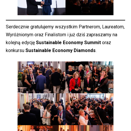
Serdecznie gratulujemy wszystkim Partnerom, Laureatom,
Wyróżnionym oraz Finalistom i już dziś zapraszamy na
kolejną edycję
Sustainable Economy Summit
oraz
konkursu
Sustainable Economy Diamonds
.