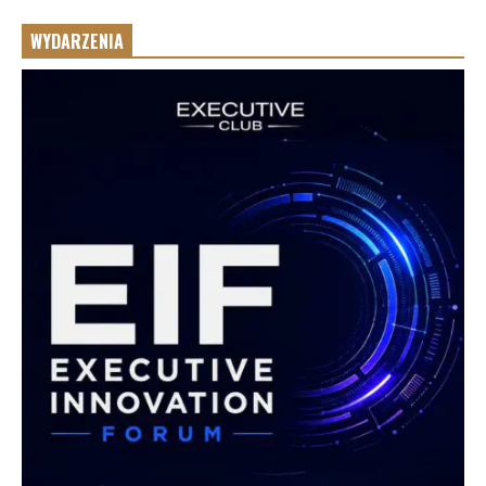
WYDARZENIA