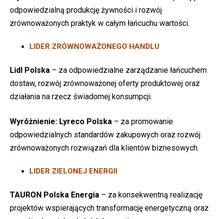
odpowiedzialną produkcję żywności i rozwój
zrównoważonych praktyk w całym łańcuchu wartości.
LIDER ZRÓWNOWAŻONEGO HANDLU
Lidl Polska
– za odpowiedzialne zarządzanie łańcuchem
dostaw, rozwój zrównoważonej oferty produktowej oraz
działania na rzecz świadomej konsumpcji.
Wyróżnienie:
Lyreco Polska
– za promowanie
odpowiedzialnych standardów zakupowych oraz rozwój
zrównoważonych rozwiązań dla klientów biznesowych.
LIDER ZIELONEJ ENERGII
TAURON Polska Energia
– za konsekwentną realizację
projektów wspierających transformację energetyczną oraz