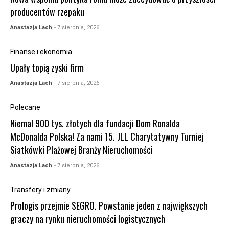
producentów rzepaku
Anastazja Lach
- 7 sierpnia, 2026
Finanse i ekonomia
Upały topią zyski firm
Anastazja Lach
- 7 sierpnia, 2026
Polecane
Niemal 900 tys. złotych dla fundacji Dom Ronalda
McDonalda Polska! Za nami 15. JLL Charytatywny Turniej
Siatkówki Plażowej Branży Nieruchomości
Anastazja Lach
- 7 sierpnia, 2026
Transfery i zmiany
Prologis przejmie SEGRO. Powstanie jeden z największych
graczy na rynku nieruchomości logistycznych