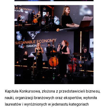
Kapituła Konkursowa, złożona z przedstawicieli biznesu,
nauki, organizacji branżowych oraz ekspertów, wyłoniła
laureatów i wyróżnionych w jedenastu kategoriach