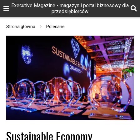
Executive Magazine - magazyn i portal biznesowy dla
przedsiębiorców
Strona główna
Polecane
Sustainable Economy