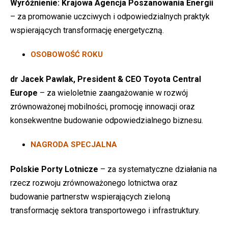
Wyróżnienie:
Krajowa Agencja Poszanowania Energii
– za promowanie uczciwych i odpowiedzialnych praktyk
wspierających transformację energetyczną.
OSOBOWOŚĆ ROKU
dr Jacek Pawlak, President & CEO Toyota Central
Europe
– za wieloletnie zaangażowanie w rozwój
zrównoważonej mobilności, promocję innowacji oraz
konsekwentne budowanie odpowiedzialnego biznesu.
NAGRODA SPECJALNA
Polskie Porty Lotnicze
– za systematyczne działania na
rzecz rozwoju zrównoważonego lotnictwa oraz
budowanie partnerstw wspierających zieloną
transformację sektora transportowego i infrastruktury.