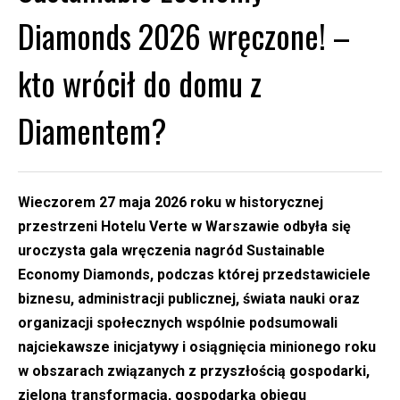
Diamonds 2026 wręczone! –
kto wrócił do domu z
Diamentem?
Wieczorem 27 maja 2026 roku w historycznej
przestrzeni Hotelu Verte w Warszawie odbyła się
uroczysta gala wręczenia nagród Sustainable
Economy Diamonds, podczas której przedstawiciele
biznesu, administracji publicznej, świata nauki oraz
organizacji społecznych wspólnie podsumowali
najciekawsze inicjatywy i osiągnięcia minionego roku
w obszarach związanych z przyszłością gospodarki,
zieloną transformacją, gospodarką obiegu