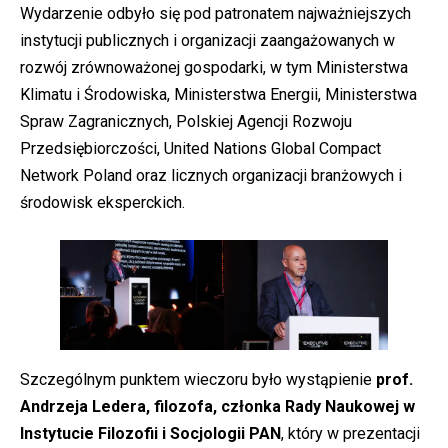
Wydarzenie odbyło się pod patronatem najważniejszych
instytucji publicznych i organizacji zaangażowanych w
rozwój zrównoważonej gospodarki, w tym Ministerstwa
Klimatu i Środowiska, Ministerstwa Energii, Ministerstwa
Spraw Zagranicznych, Polskiej Agencji Rozwoju
Przedsiębiorczości, United Nations Global Compact
Network Poland oraz licznych organizacji branżowych i
środowisk eksperckich.
Szczególnym punktem wieczoru było wystąpienie
prof.
Andrzeja Ledera, filozofa, członka Rady Naukowej w
Instytucie Filozofii i Socjologii PAN
, który w prezentacji