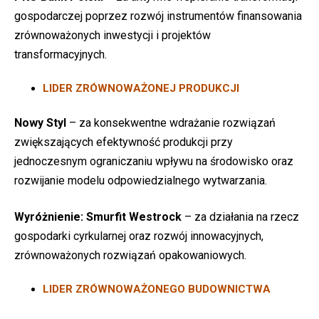
gospodarczej poprzez rozwój instrumentów finansowania
zrównoważonych inwestycji i projektów
transformacyjnych.
LIDER ZRÓWNOWAŻONEJ PRODUKCJI
Nowy Styl
– za konsekwentne wdrażanie rozwiązań
zwiększających efektywność produkcji przy
jednoczesnym ograniczaniu wpływu na środowisko oraz
rozwijanie modelu odpowiedzialnego wytwarzania.
Wyróżnienie:
Smurfit Westrock
– za działania na rzecz
gospodarki cyrkularnej oraz rozwój innowacyjnych,
zrównoważonych rozwiązań opakowaniowych.
LIDER ZRÓWNOWAŻONEGO BUDOWNICTWA