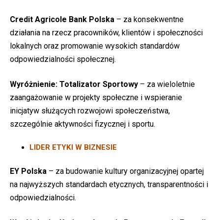
Credit Agricole Bank Polska
– za konsekwentne
działania na rzecz pracowników, klientów i społeczności
lokalnych oraz promowanie wysokich standardów
odpowiedzialności społecznej.
Wyróżnienie:
Totalizator Sportowy
– za wieloletnie
zaangażowanie w projekty społeczne i wspieranie
inicjatyw służących rozwojowi społeczeństwa,
szczególnie aktywności fizycznej i sportu.
LIDER ETYKI W BIZNESIE
EY Polska
– za budowanie kultury organizacyjnej opartej
na najwyższych standardach etycznych, transparentności i
odpowiedzialności.