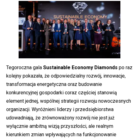
Tegoroczna gala
Sustainable Economy Diamonds
po raz
kolejny pokazała, że odpowiedzialny rozwój, innowacje,
transformacja energetyczna oraz budowanie
konkurencyjnej gospodarki coraz częściej stanowią
element jednej, wspólnej strategii rozwoju nowoczesnych
organizacji. Wyróżnieni liderzy i przedsiębiorstwa
udowadniają, że zrównoważony rozwój nie jest już
wyłącznie ambitną wizją przyszłości, ale realnym
kierunkiem zmian wpływających na funkcjonowanie