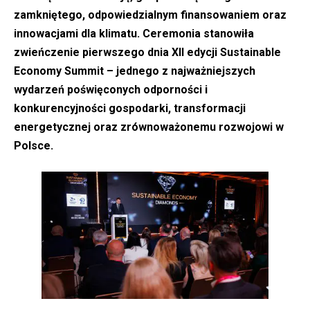
zamkniętego, odpowiedzialnym finansowaniem oraz
innowacjami dla klimatu. Ceremonia stanowiła
zwieńczenie pierwszego dnia XII edycji Sustainable
Economy Summit – jednego z najważniejszych
wydarzeń poświęconych odporności i
konkurencyjności gospodarki, transformacji
energetycznej oraz zrównoważonemu rozwojowi w
Polsce.