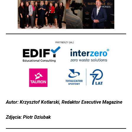
Autor: Krzysztof Kotlarski, Redaktor Executive Magazine
Zdjęcia: Piotr Dziubak