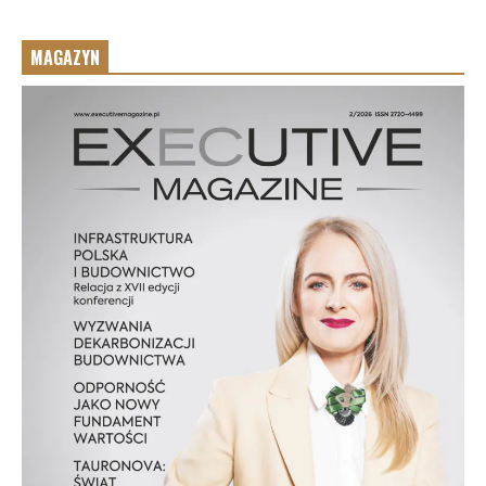
MAGAZYN