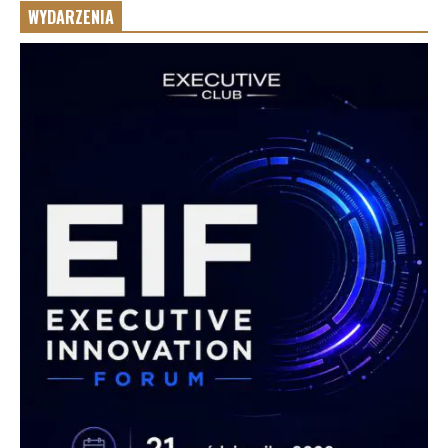
WYDARZENIA