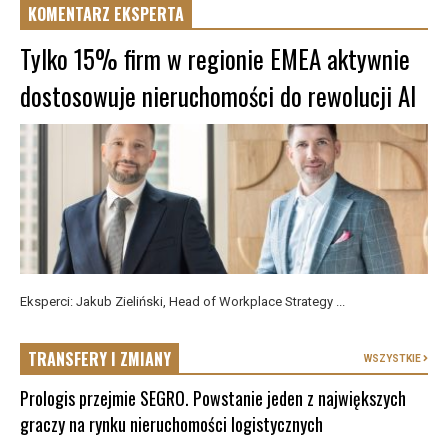
KOMENTARZ EKSPERTA
Tylko 15% firm w regionie EMEA aktywnie
dostosowuje nieruchomości do rewolucji AI
Eksperci: Jakub Zieliński, Head of Workplace Strategy ...
TRANSFERY I ZMIANY
WSZYSTKIE
Prologis przejmie SEGRO. Powstanie jeden z największych
graczy na rynku nieruchomości logistycznych