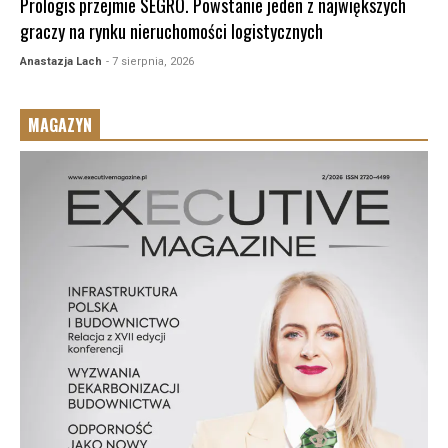
Prologis przejmie SEGRO. Powstanie jeden z największych
graczy na rynku nieruchomości logistycznych
Anastazja Lach
- 7 sierpnia, 2026
MAGAZYN