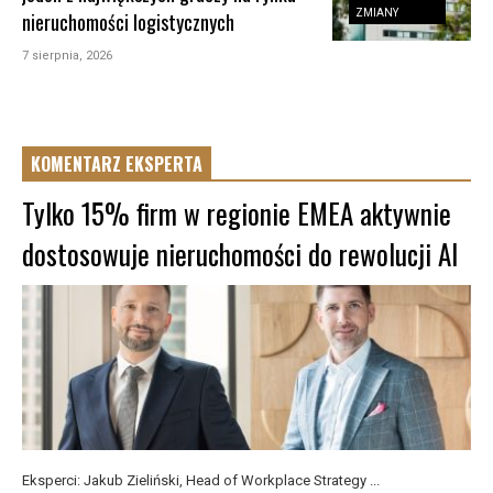
ZMIANY
nieruchomości logistycznych
7 sierpnia, 2026
KOMENTARZ EKSPERTA
Tylko 15% firm w regionie EMEA aktywnie
dostosowuje nieruchomości do rewolucji AI
Eksperci: Jakub Zieliński, Head of Workplace Strategy ...