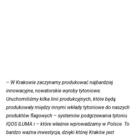
–
W Krakowie zaczynamy produkować najbardziej
innowacyjne, nowatorskie wyroby tytoniowe.
Uruchomiliśmy kilka linii produkcyjnych, które będą
produkowały między innymi wkłady tytoniowe do naszych
produktów flagowych – systemów podgrzewania tytoniu
IQOS ILUMA i – które właśnie wprowadzamy w Polsce. To
bardzo ważna inwestycja, dzięki której Kraków jest