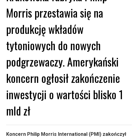
Morris przestawia się na
produkcję wkładów
tytoniowych do nowych
podgrzewaczy. Amerykański
koncern ogłosił zakończenie
inwestycji o wartości blisko 1
mld zł
Koncern Philip Morris International (PMI) zakończył