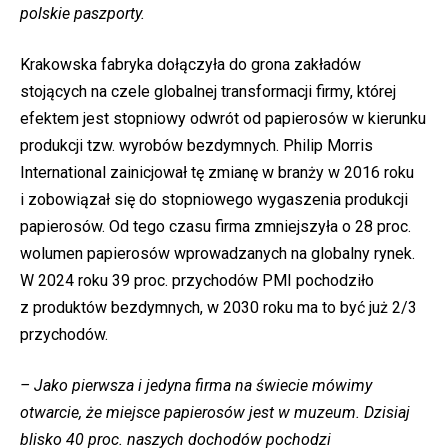
polskie paszporty.
Krakowska fabryka dołączyła do grona zakładów
stojących na czele globalnej transformacji firmy, której
efektem jest stopniowy odwrót od papierosów w kierunku
produkcji tzw. wyrobów bezdymnych. Philip Morris
International zainicjował tę zmianę w branży w 2016 roku
i zobowiązał się do stopniowego wygaszenia produkcji
papierosów. Od tego czasu firma zmniejszyła o 28 proc.
wolumen papierosów wprowadzanych na globalny rynek.
W 2024 roku 39 proc. przychodów PMI pochodziło
z produktów bezdymnych, w 2030 roku ma to być już 2/3
przychodów.
– Jako pierwsza i jedyna firma na świecie mówimy
otwarcie, że miejsce papierosów jest w muzeum. Dzisiaj
blisko 40 proc. naszych dochodów pochodzi