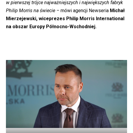
w pierwszej trójce najważniejszych i największych fabryk
Philip Morris na świecie –
mówi agencji Newseria
Michał
Mierzejewski, wiceprezes Philip Morris International
na obszar Europy Północno-Wschodniej.