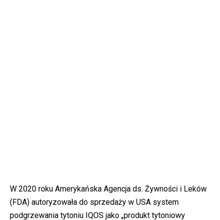
W 2020 roku Amerykańska Agencja ds. Żywności i Leków
(FDA) autoryzowała do sprzedaży w USA system
podgrzewania tytoniu IQOS jako „produkt tytoniowy