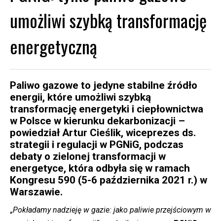
umożliwi szybką transformację
energetyczną
Paliwo gazowe to jedyne stabilne źródło
energii, które umożliwi szybką
transformację energetyki i ciepłownictwa
w Polsce w kierunku dekarbonizacji –
powiedział Artur Cieślik, wiceprezes ds.
strategii i regulacji w PGNiG, podczas
debaty o zielonej transformacji w
energetyce, która odbyła się w ramach
Kongresu 590 (5-6 października 2021 r.) w
Warszawie.
„Pokładamy nadzieję w gazie: jako paliwie przejściowym w