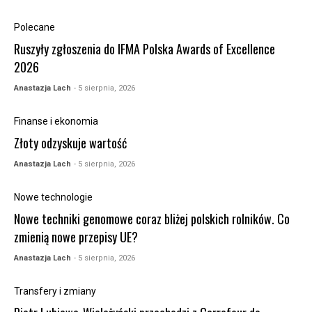
Polecane
Ruszyły zgłoszenia do IFMA Polska Awards of Excellence
2026
Anastazja Lach
- 5 sierpnia, 2026
Finanse i ekonomia
Złoty odzyskuje wartość
Anastazja Lach
- 5 sierpnia, 2026
Nowe technologie
Nowe techniki genomowe coraz bliżej polskich rolników. Co
zmienią nowe przepisy UE?
Anastazja Lach
- 5 sierpnia, 2026
Transfery i zmiany