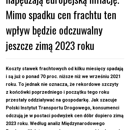
Mimo spadku cen frachtu ten
wpływ będzie odczuwalny
jeszcze zimą 2023 roku
Koszty stawek frachtowych od kilku miesięcy spadają
i są już o ponad 70 proc. niższe niż we wrześniu 2021
roku. To jednak nie oznacza, że rekordowe szczyty
z końcówki poprzedniego i początku tego roku
przestały oddziaływać na gospodarkę. Jak szacuje
Polski Instytut Transportu Drogowego, konsumenci
odczują je w postaci podwyżek cen dóbr dopiero zimą
2023 roku. Według analiz Międzynarodowego