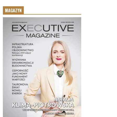
MAGAZYN