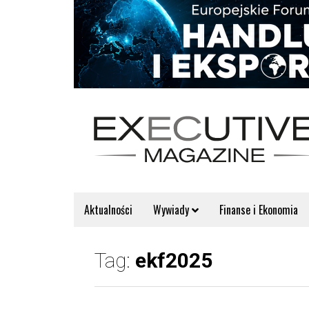
Aktualności
Wywiady
Finanse i Ekonomia
Tag:
ekf2025