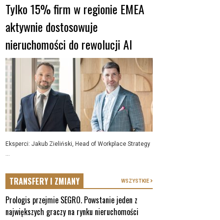
Tylko 15% firm w regionie EMEA
aktywnie dostosowuje
nieruchomości do rewolucji AI
Eksperci: Jakub Zieliński, Head of Workplace Strategy
...
TRANSFERY I ZMIANY
WSZYSTKIE
Prologis przejmie SEGRO. Powstanie jeden z
największych graczy na rynku nieruchomości