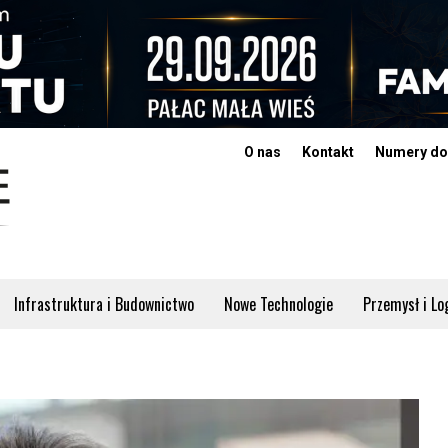
O nas
Kontakt
Numery do
Infrastruktura i Budownictwo
Nowe Technologie
Przemysł i Lo