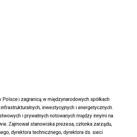
w Polsce i zagranicą w międzynarodowych spółkach
infrastrukturalnych, inwestycyjnych i energetycznych.
stwowych i prywatnych notowanych między innymi na
ie. Zajmował stanowiska prezesa, członka zarządu,
ego, dyrektora technicznego, dyrektora ds. sieci