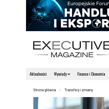
Aktualności
Wywiady
Finanse i Ekonomia
Strona główna
Transfery i zmiany