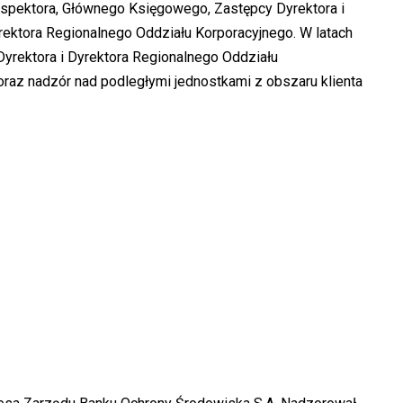
spektora, Głównego Księgowego, Zastępcy Dyrektora i
yrektora Regionalnego Oddziału Korporacyjnego. W latach
rektora i Dyrektora Regionalnego Oddziału
oraz nadzór nad podległymi jednostkami z obszaru klienta