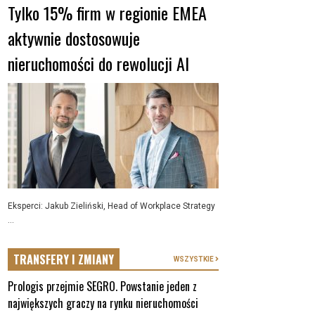
Tylko 15% firm w regionie EMEA
aktywnie dostosowuje
nieruchomości do rewolucji AI
Eksperci: Jakub Zieliński, Head of Workplace Strategy
...
TRANSFERY I ZMIANY
WSZYSTKIE
Prologis przejmie SEGRO. Powstanie jeden z
największych graczy na rynku nieruchomości