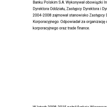
Banku Polskim S.A. Wykonywał obowiązki In
Dyrektora Oddziału, Zastępcy Dyrektora i D
2004-2008 zajmował stanowisko Zastępcy Dy
Korporacyjnego. Odpowiadał za organizację 
korporacyjnego oraz trade finance.