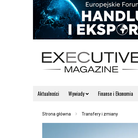
Aktualności
Wywiady
Finanse i Ekonomia
Strona główna
Transfery i zmiany