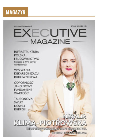
MAGAZYN