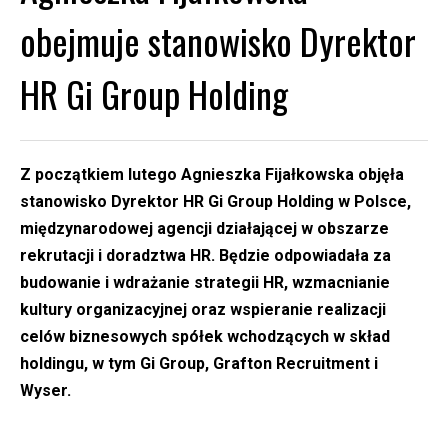
obejmuje stanowisko Dyrektor
HR Gi Group Holding
Z początkiem lutego Agnieszka Fijałkowska objęła
stanowisko Dyrektor HR Gi Group Holding w Polsce,
międzynarodowej agencji działającej w obszarze
rekrutacji i doradztwa HR. Będzie odpowiadała za
budowanie i wdrażanie strategii HR, wzmacnianie
kultury organizacyjnej oraz wspieranie realizacji
celów biznesowych spółek wchodzących w skład
holdingu, w tym Gi Group, Grafton Recruitment i
Wyser.