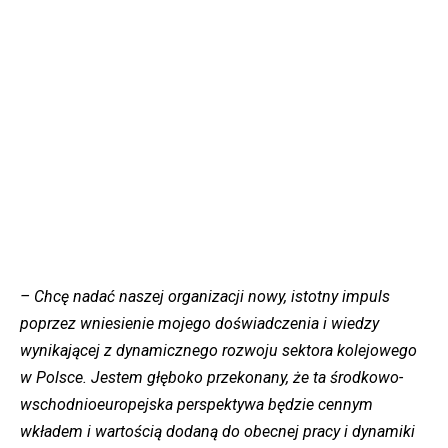
– Chcę nadać naszej organizacji nowy, istotny impuls
poprzez wniesienie mojego doświadczenia i wiedzy
wynikającej z dynamicznego rozwoju sektora kolejowego
w Polsce. Jestem głęboko przekonany, że ta środkowo-
wschodnioeuropejska perspektywa będzie cennym
wkładem i wartością dodaną do obecnej pracy i dynamiki