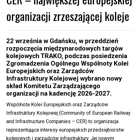
organizacji zrzeszającej koleje
22 września w Gdańsku, w przeddzień
rozpoczęcia międzynarodowych targów
kolejowych TRAKO, podczas posiedzenia
Zgromadzenia Ogólnego Wspólnoty Kolei
Europejskich oraz Zarządców
Infrastruktury Kolejowej wybrano nowy
skład Komitetu Zarządzającego
organizacji na kadencję 2026-2027.
Wspólnota Kolei Europejskich oraz Zarządców
Infrastruktury Kolejowej (Community of European Railway
and Infrastructure Companies – CER) to organizacja
reprezentująca interesy europejskich przedsiębiorstw
kolejowych i zarządców infrastruktury. Jej nowym