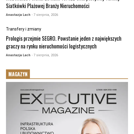
Siatkówki Plażowej Branży Nieruchomości
Anastazja Lach
- 7 sierpnia, 2026
Transfery i zmiany
Prologis przejmie SEGRO. Powstanie jeden z największych
graczy na rynku nieruchomości logistycznych
Anastazja Lach
- 7 sierpnia, 2026
MAGAZYN