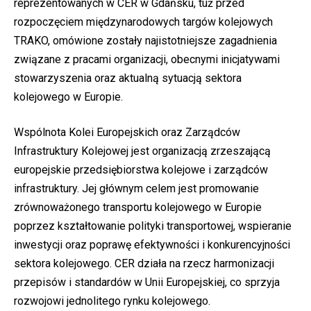
reprezentowanych w CER w Gdańsku, tuż przed
rozpoczęciem międzynarodowych targów kolejowych
TRAKO, omówione zostały najistotniejsze zagadnienia
związane z pracami organizacji, obecnymi inicjatywami
stowarzyszenia oraz aktualną sytuacją sektora
kolejowego w Europie.
Wspólnota Kolei Europejskich oraz Zarządców
Infrastruktury Kolejowej jest organizacją zrzeszającą
europejskie przedsiębiorstwa kolejowe i zarządców
infrastruktury. Jej głównym celem jest promowanie
zrównoważonego transportu kolejowego w Europie
poprzez kształtowanie polityki transportowej, wspieranie
inwestycji oraz poprawę efektywności i konkurencyjności
sektora kolejowego. CER działa na rzecz harmonizacji
przepisów i standardów w Unii Europejskiej, co sprzyja
rozwojowi jednolitego rynku kolejowego.