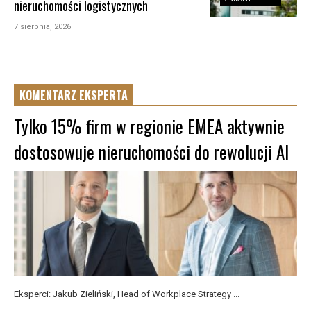
nieruchomości logistycznych
7 sierpnia, 2026
KOMENTARZ EKSPERTA
Tylko 15% firm w regionie EMEA aktywnie
dostosowuje nieruchomości do rewolucji AI
Eksperci: Jakub Zieliński, Head of Workplace Strategy ...