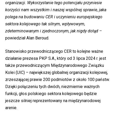
organizacji. Wykorzystanie tego potencjału przyniesie
korzyści nam wszystkim i naszej wspólnej sprawie, jaka
polega na budowaniu CER i uczynieniu europejskiego
sektora kolejowego tak silnym, wpływowym,
zdeterminowanym i zjednoczonym, jak nigdy dotąd –
powiedział Alan Beroud.
Stanowisko przewodniczącego CER to kolejne ważne
działanie prezesa PKP S.A., który od 3 lipca 2024 r. jest
także przewodniczącym Międzynarodowego Związku
Kolei (UIC) – największej globalnej organizacji kolejowej,
zrzeszającej prawie 200 podmiotów z około 100 państw.
Dzięki połączeniu tych dwóch, niezmiernie ważnych
funkcji, głos polskiego sektora kolejowego będzie
jeszcze silniej reprezentowany na międzynarodowej
arenie.