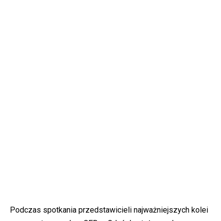
Podczas spotkania przedstawicieli najważniejszych kolei