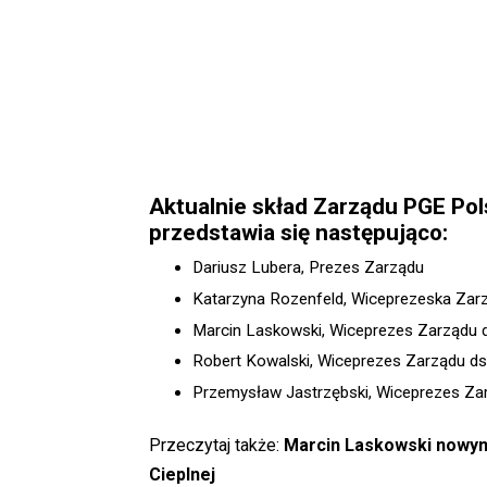
Aktualnie skład Zarządu PGE Pol
przedstawia się następująco:
Dariusz Lubera, Prezes Zarządu
Katarzyna Rozenfeld,
Wiceprezeska Zarz
Marcin Laskowski, Wiceprezes Zarządu d
Robert Kowalski, Wiceprezes Zarządu ds
Przemysław Jastrzębski, Wiceprezes Za
Przeczytaj także:
Marcin Laskowski nowy
Cieplnej