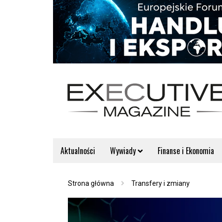
Aktualności
Wywiady
Finanse i Ekonomia
Strona główna
Transfery i zmiany