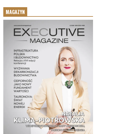
MAGAZYN