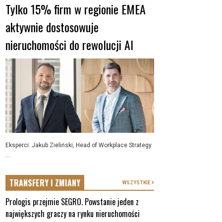
Tylko 15% firm w regionie EMEA
aktywnie dostosowuje
nieruchomości do rewolucji AI
Eksperci: Jakub Zieliński, Head of Workplace Strategy
...
TRANSFERY I ZMIANY
WSZYSTKIE
Prologis przejmie SEGRO. Powstanie jeden z
największych graczy na rynku nieruchomości