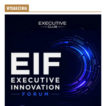
WYDARZENIA