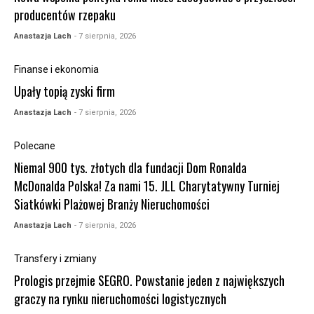
producentów rzepaku
Anastazja Lach
- 7 sierpnia, 2026
Finanse i ekonomia
Upały topią zyski firm
Anastazja Lach
- 7 sierpnia, 2026
Polecane
Niemal 900 tys. złotych dla fundacji Dom Ronalda
McDonalda Polska! Za nami 15. JLL Charytatywny Turniej
Siatkówki Plażowej Branży Nieruchomości
Anastazja Lach
- 7 sierpnia, 2026
Transfery i zmiany
Prologis przejmie SEGRO. Powstanie jeden z największych
graczy na rynku nieruchomości logistycznych