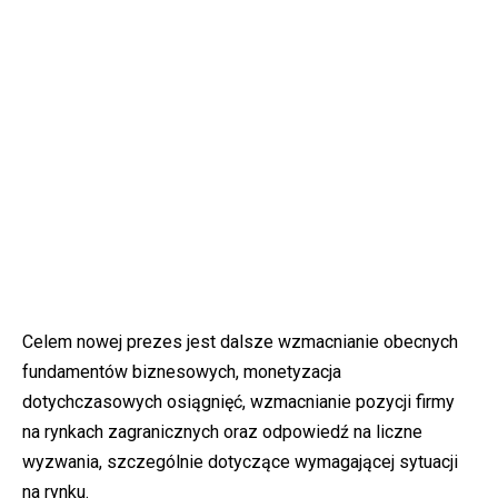
Celem nowej prezes jest dalsze wzmacnianie obecnych
fundamentów biznesowych, monetyzacja
dotychczasowych osiągnięć, wzmacnianie pozycji firmy
na rynkach zagranicznych oraz odpowiedź na liczne
wyzwania, szczególnie dotyczące wymagającej sytuacji
na rynku.