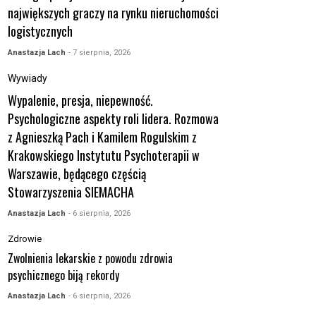
największych graczy na rynku nieruchomości
logistycznych
Anastazja Lach
- 7 sierpnia, 2026
Wywiady
Wypalenie, presja, niepewność.
Psychologiczne aspekty roli lidera. Rozmowa
z Agnieszką Pach i Kamilem Rogulskim z
Krakowskiego Instytutu Psychoterapii w
Warszawie, będącego częścią
Stowarzyszenia SIEMACHA
Anastazja Lach
- 6 sierpnia, 2026
Zdrowie
Zwolnienia lekarskie z powodu zdrowia
psychicznego biją rekordy
Anastazja Lach
- 6 sierpnia, 2026