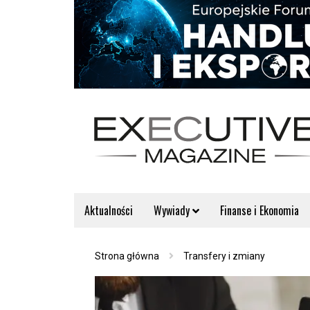
Aktualności
Wywiady
Finanse i Ekonomia
Strona główna
Transfery i zmiany