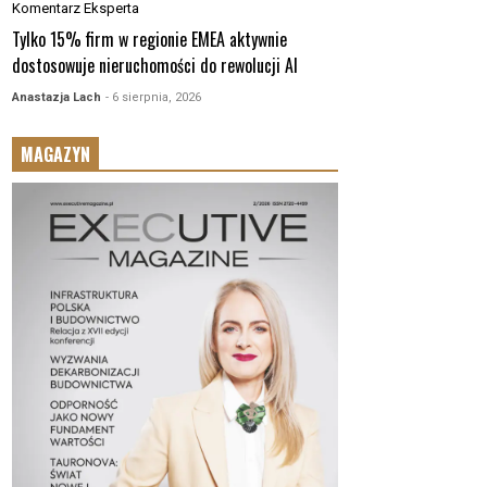
Komentarz Eksperta
Tylko 15% firm w regionie EMEA aktywnie
dostosowuje nieruchomości do rewolucji AI
Anastazja Lach
- 6 sierpnia, 2026
MAGAZYN