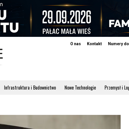
O nas
Kontakt
Numery do
Infrastruktura i Budownictwo
Nowe Technologie
Przemysł i Lo