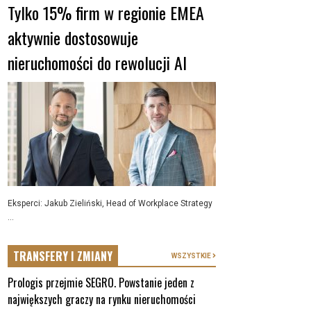
Tylko 15% firm w regionie EMEA
aktywnie dostosowuje
nieruchomości do rewolucji AI
Eksperci: Jakub Zieliński, Head of Workplace Strategy
...
TRANSFERY I ZMIANY
WSZYSTKIE
Prologis przejmie SEGRO. Powstanie jeden z
największych graczy na rynku nieruchomości