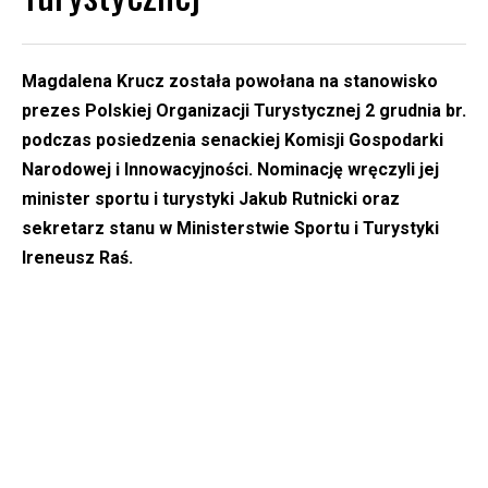
Magdalena Krucz została powołana na stanowisko
prezes Polskiej Organizacji Turystycznej 2 grudnia br.
podczas posiedzenia senackiej Komisji Gospodarki
Narodowej i Innowacyjności. Nominację wręczyli jej
minister sportu i turystyki Jakub Rutnicki oraz
sekretarz stanu w Ministerstwie Sportu i Turystyki
Ireneusz Raś.