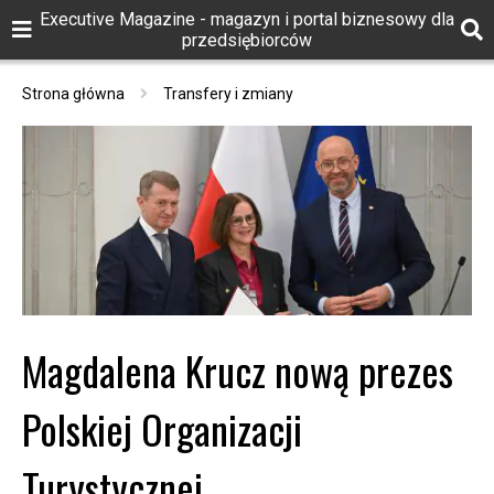
Executive Magazine - magazyn i portal biznesowy dla
przedsiębiorców
Strona główna
Transfery i zmiany
Magdalena Krucz nową prezes
Polskiej Organizacji
Turystycznej