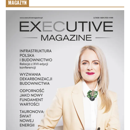
MAGAZYN