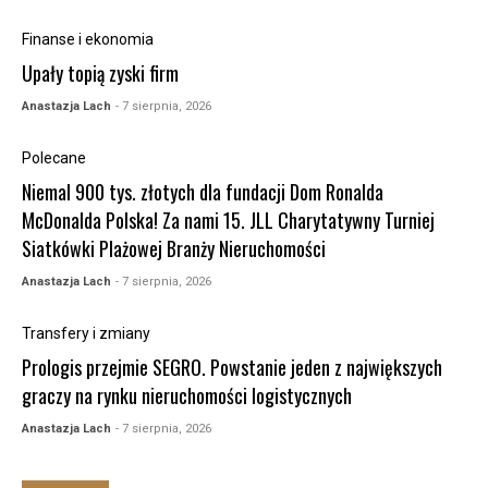
Finanse i ekonomia
Upały topią zyski firm
Anastazja Lach
- 7 sierpnia, 2026
Polecane
Niemal 900 tys. złotych dla fundacji Dom Ronalda
McDonalda Polska! Za nami 15. JLL Charytatywny Turniej
Siatkówki Plażowej Branży Nieruchomości
Anastazja Lach
- 7 sierpnia, 2026
Transfery i zmiany
Prologis przejmie SEGRO. Powstanie jeden z największych
graczy na rynku nieruchomości logistycznych
Anastazja Lach
- 7 sierpnia, 2026