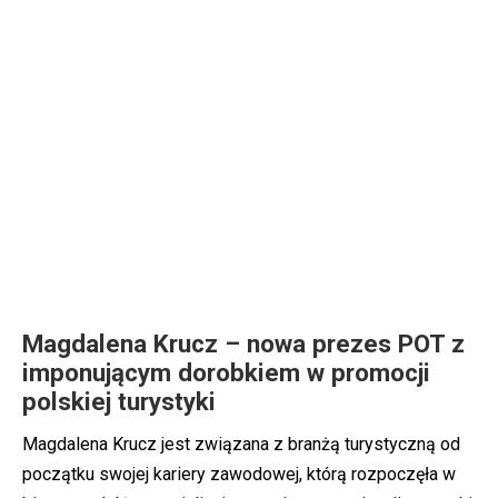
Magdalena Krucz – nowa prezes POT z
imponującym dorobkiem w promocji
polskiej turystyki
Magdalena Krucz jest związana z branżą turystyczną od
początku swojej kariery zawodowej, którą rozpoczęła w