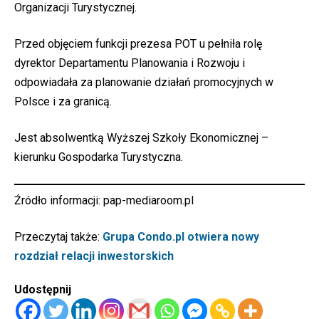
Organizacji Turystycznej.
Przed objęciem funkcji prezesa POT u pełniła rolę
dyrektor Departamentu Planowania i Rozwoju i
odpowiadała za planowanie działań promocyjnych w
Polsce i za granicą.
Jest absolwentką Wyższej Szkoły Ekonomicznej –
kierunku Gospodarka Turystyczna.
Źródło informacji:
pap-mediaroom.pl
Przeczytaj także:
Grupa Condo.pl otwiera nowy
rozdział relacji inwestorskich
Udostępnij