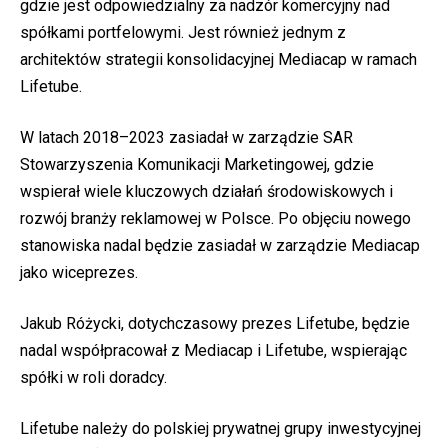
gdzie jest odpowiedzialny za nadzór komercyjny nad
spółkami portfelowymi. Jest również jednym z
architektów strategii konsolidacyjnej Mediacap w ramach
Lifetube.
W latach 2018–2023 zasiadał w zarządzie SAR
Stowarzyszenia Komunikacji Marketingowej, gdzie
wspierał wiele kluczowych działań środowiskowych i
rozwój branży reklamowej w Polsce. Po objęciu nowego
stanowiska nadal będzie zasiadał w zarządzie Mediacap
jako wiceprezes.
Jakub Różycki, dotychczasowy prezes Lifetube, będzie
nadal współpracował z Mediacap i Lifetube, wspierając
spółki w roli doradcy.
Lifetube należy do polskiej prywatnej grupy inwestycyjnej