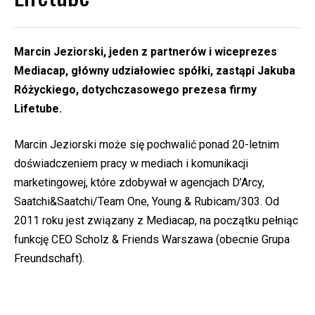
Marcin Jeziorski, jeden z partnerów i wiceprezes
Mediacap, główny udziałowiec spółki, zastąpi Jakuba
Różyckiego, dotychczasowego prezesa firmy
Lifetube.
Marcin Jeziorski może się pochwalić ponad 20-letnim
doświadczeniem pracy w mediach i komunikacji
marketingowej, które zdobywał w agencjach D’Arcy,
Saatchi&Saatchi/Team One, Young & Rubicam/303. Od
2011 roku jest związany z Mediacap, na początku pełniąc
funkcję CEO Scholz & Friends Warszawa (obecnie Grupa
Freundschaft).