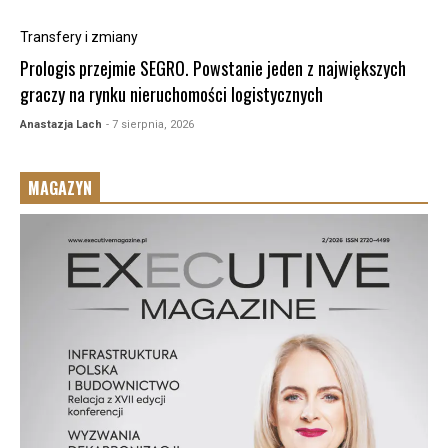
Transfery i zmiany
Prologis przejmie SEGRO. Powstanie jeden z największych
graczy na rynku nieruchomości logistycznych
Anastazja Lach
- 7 sierpnia, 2026
MAGAZYN