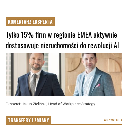
KOMENTARZ EKSPERTA
Tylko 15% firm w regionie EMEA aktywnie
dostosowuje nieruchomości do rewolucji AI
Eksperci: Jakub Zieliński, Head of Workplace Strategy ...
TRANSFERY I ZMIANY
WSZYSTKIE