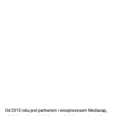
Od 2015 roku jest partnerem i wiceprezesem Mediacap,