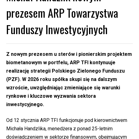
prezesem ARP Towarzystwa
Funduszy Inwestycyjnych
Z nowym prezesem u sterów i pionierskim projektem
biometanowym w portfelu, ARP TFI kontynuuje
realizację strategii Polskiego Zielonego Funduszu
(PZF). W 2026 roku spółka skupi się na dalszym
wzroście, uwzględniając zmieniające się warunki
rynkowe i kluczowe wyzwania sektora
inwestycyjnego.
Od 12 stycznia ARP TFI funkcjonuje pod kierownictwem
Michała Handzlika, menedżera z ponad 25-letnim
doświadczeniem w sektorze finansowym, obejmującym