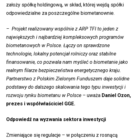
założy spółkę holdingową, w skład, której wejdą spółki
odpowiedzialne za poszczególne biometanownie.
– Projekt realizowany wspólnie z ARP TFI to jeden z
największych i najbardziej kompleksowych programów
biometanowych w Polsce. Łączy on sprawdzone
technologie, lokalny potencjał rolniczy oraz stabilne
finansowanie, co pozwala nam myśleć o biometanie jako
realnym filarze bezpieczeństwa energetycznego kraju.
Partnerstwo z Polskim Zielonym Funduszem daje solidne
podstawy do dalszego skalowania tego typu inwestycji i
rozwoju rynku biometanu w Polsce –
uważa
Daniel Ozon,
prezes i współwłaściciel GGE.
Odpowiedź na wyzwania sektora inwestycji
Zmieniające się regulacje – w połączeniu z rosnącą