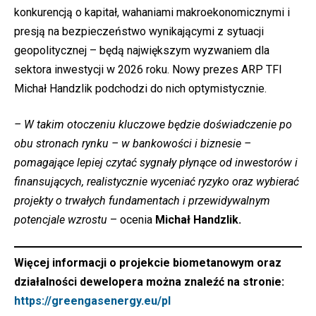
konkurencją o kapitał, wahaniami makroekonomicznymi i
presją na bezpieczeństwo wynikającymi z sytuacji
geopolitycznej – będą największym wyzwaniem dla
sektora inwestycji w 2026 roku. Nowy prezes ARP TFI
Michał Handzlik podchodzi do nich optymistycznie.
– W takim otoczeniu kluczowe będzie doświadczenie po
obu stronach rynku – w bankowości i biznesie –
pomagające lepiej czytać sygnały płynące od inwestorów i
finansujących, realistycznie wyceniać ryzyko oraz wybierać
projekty o trwałych fundamentach i przewidywalnym
potencjale wzrostu
– ocenia
Michał Handzlik.
Więcej informacji o projekcie biometanowym oraz
działalności dewelopera można znaleźć na stronie:
https://greengasenergy.eu/pl