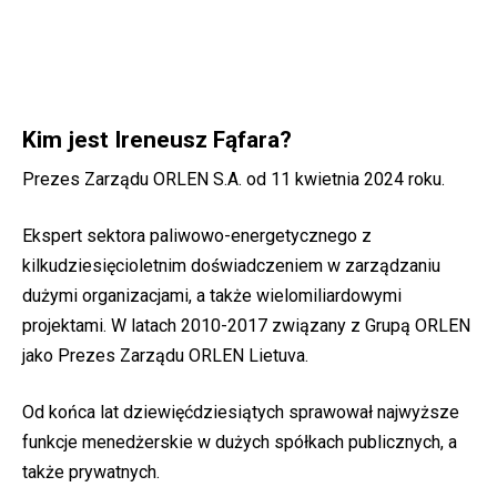
Kim jest Ireneusz Fąfara?
Prezes Zarządu ORLEN S.A. od 11 kwietnia 2024 roku.
Ekspert sektora paliwowo-energetycznego z
kilkudziesięcioletnim doświadczeniem w zarządzaniu
dużymi organizacjami, a także wielomiliardowymi
projektami. W latach 2010-2017 związany z Grupą ORLEN
jako Prezes Zarządu ORLEN Lietuva.
Od końca lat dziewięćdziesiątych sprawował najwyższe
funkcje menedżerskie w dużych spółkach publicznych, a
także prywatnych.