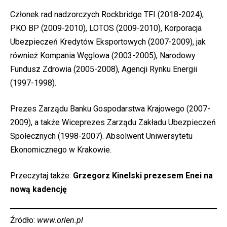
Członek rad nadzorczych Rockbridge TFI (2018-2024),
PKO BP (2009-2010), LOTOS (2009-2010), Korporacja
Ubezpieczeń Kredytów Eksportowych (2007-2009), jak
również Kompania Węglowa (2003-2005), Narodowy
Fundusz Zdrowia (2005-2008), Agencji Rynku Energii
(1997-1998).
Prezes Zarządu Banku Gospodarstwa Krajowego (2007-
2009), a także Wiceprezes Zarządu Zakładu Ubezpieczeń
Społecznych (1998-2007). Absolwent Uniwersytetu
Ekonomicznego w Krakowie.
Przeczytaj także:
Grzegorz Kinelski prezesem Enei na
nową kadencję
Źródło:
www.orlen.pl