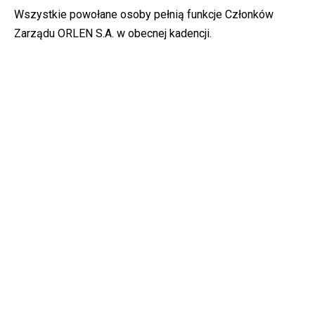
Wszystkie powołane osoby pełnią funkcje Członków
Zarządu ORLEN S.A. w obecnej kadencji.