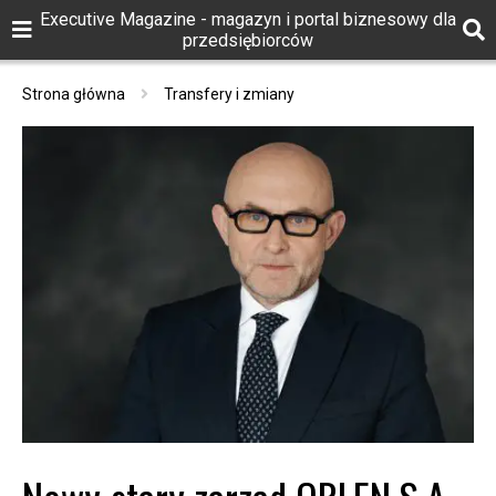
Executive Magazine - magazyn i portal biznesowy dla
przedsiębiorców
Strona główna
Transfery i zmiany