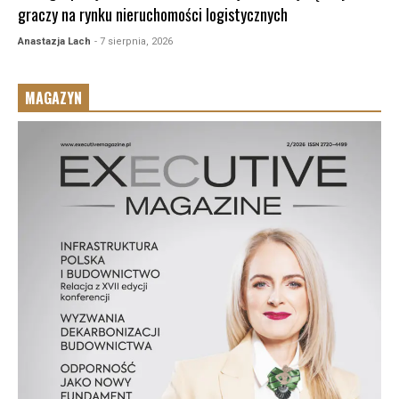
graczy na rynku nieruchomości logistycznych
Anastazja Lach
- 7 sierpnia, 2026
MAGAZYN