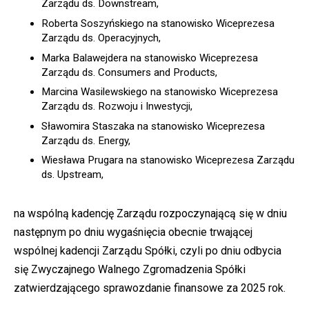
Zarządu ds. Downstream,
Roberta Soszyńskiego na stanowisko Wiceprezesa
Zarządu ds. Operacyjnych,
Marka Balawejdera na stanowisko Wiceprezesa
Zarządu ds. Consumers and Products,
Marcina Wasilewskiego na stanowisko Wiceprezesa
Zarządu ds. Rozwoju i Inwestycji,
Sławomira Staszaka na stanowisko Wiceprezesa
Zarządu ds. Energy,
Wiesława Prugara na stanowisko Wiceprezesa Zarządu
ds. Upstream,
na wspólną kadencję Zarządu rozpoczynającą się w dniu
następnym po dniu wygaśnięcia obecnie trwającej
wspólnej kadencji Zarządu Spółki, czyli po dniu odbycia
się Zwyczajnego Walnego Zgromadzenia Spółki
zatwierdzającego sprawozdanie finansowe za 2025 rok.