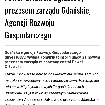
prezesem zarządu Gdańskiej
Agencji Rozwoju
Gospodarczego
Gdańska Agencja Rozwoju Gospodarczego
(InvestGDA) wydała komunikat informujący, że nowym
prezesem zarządu mianowany został Paweł
Orłowski.
Prezes Orłowski to bardzo doświadczona osoba, zarówno
na polu samorządowym, ale i gospodarczym. Pracując dla
miasta w Międzynarodowych Targach Gdańskich
udowodnił, że jest również sprawnym menedżerem
–
zapewniała Aleksandra Dulkiewicz, prezydent Gdańska. –