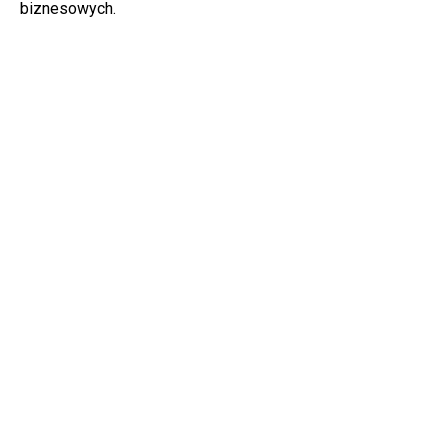
biznesowych.