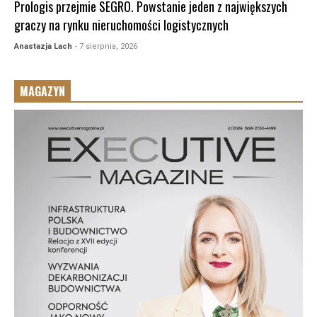
Prologis przejmie SEGRO. Powstanie jeden z największych
graczy na rynku nieruchomości logistycznych
Anastazja Lach
- 7 sierpnia, 2026
MAGAZYN