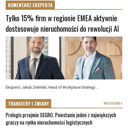
KOMENTARZ EKSPERTA
Tylko 15% firm w regionie EMEA aktywnie
dostosowuje nieruchomości do rewolucji AI
Eksperci: Jakub Zieliński, Head of Workplace Strategy ...
TRANSFERY I ZMIANY
WSZYSTKIE
Prologis przejmie SEGRO. Powstanie jeden z największych
graczy na rynku nieruchomości logistycznych