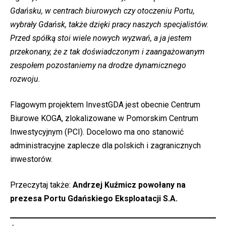
Gdańsku, w centrach biurowych czy otoczeniu Portu,
wybrały Gdańsk, także dzięki pracy naszych specjalistów.
Przed spółką stoi wiele nowych wyzwań, a ja jestem
przekonany, że z tak doświadczonym i zaangażowanym
zespołem pozostaniemy na drodze dynamicznego
rozwoju.
Flagowym projektem InvestGDA jest obecnie Centrum
Biurowe KOGA, zlokalizowane w Pomorskim Centrum
Inwestycyjnym (PCI). Docelowo ma ono stanowić
administracyjne zaplecze dla polskich i zagranicznych
inwestorów.
Przeczytaj także:
Andrzej Kuźmicz powołany na
prezesa Portu Gdańskiego Eksploatacji S.A.