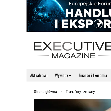
Aktualności
Wywiady
Finanse i Ekonomia
Strona główna
Transfery i zmiany