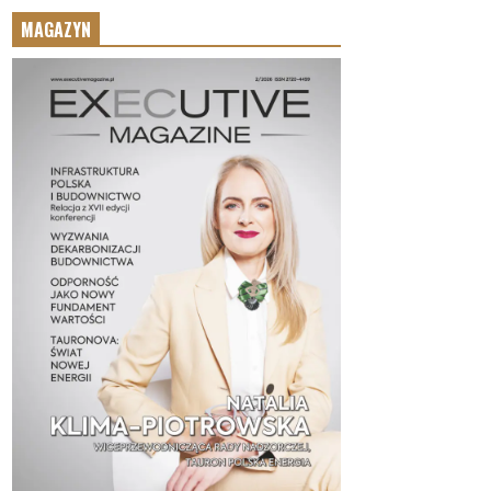
MAGAZYN