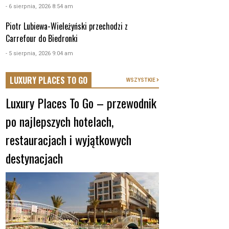
- 6 sierpnia, 2026 8:54 am
Piotr Lubiewa-Wieleżyński przechodzi z
Carrefour do Biedronki
- 5 sierpnia, 2026 9:04 am
LUXURY PLACES TO GO
WSZYSTKIE
Luxury Places To Go – przewodnik
po najlepszych hotelach,
restauracjach i wyjątkowych
destynacjach