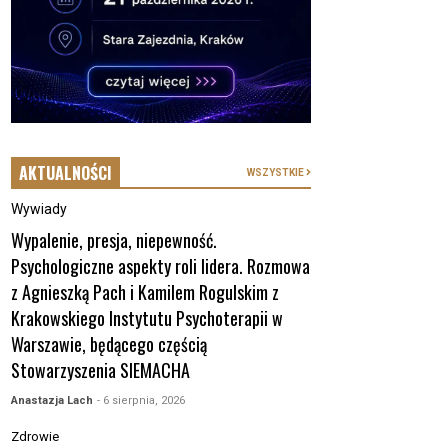
AKTUALNOŚCI
WSZYSTKIE
Wywiady
Wypalenie, presja, niepewność.
Psychologiczne aspekty roli lidera. Rozmowa
z Agnieszką Pach i Kamilem Rogulskim z
Krakowskiego Instytutu Psychoterapii w
Warszawie, będącego częścią
Stowarzyszenia SIEMACHA
Anastazja Lach
- 6 sierpnia, 2026
Zdrowie