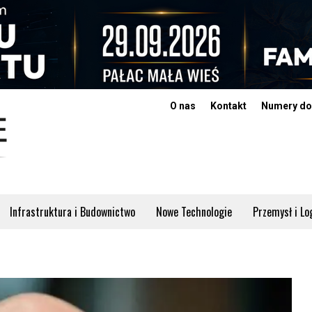
O nas
Kontakt
Numery do
Infrastruktura i Budownictwo
Nowe Technologie
Przemysł i Lo